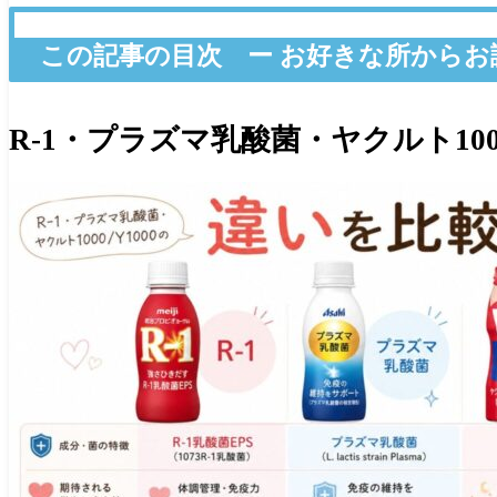
この記事の目次 ー お好きな所からお
R-1・プラズマ乳酸菌・ヤクルト100