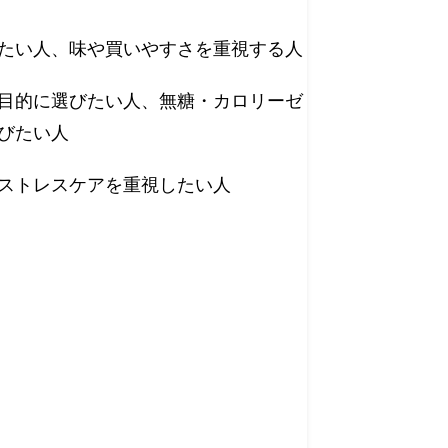
たい人、味や買いやすさを重視する人
目的に選びたい人、無糖・カロリーゼ
びたい人
ストレスケアを重視したい人