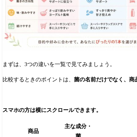
まずは、3つの違いを一覧で見てみましょう。
比較するときのポイントは、
菌の名前だけでなく、商
スマホの方は横にスクロールできます。
主な成分・
商品
菌