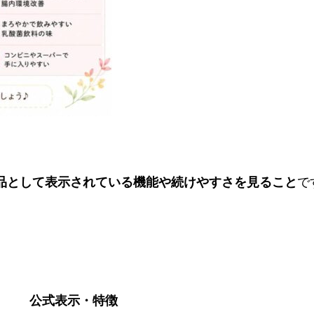
品として表示されている機能や続けやすさを見ること
で
公式表示・特徴