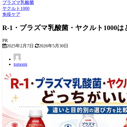
プラズマ乳酸菌
ヤクルト1000
免疫ケア
R-1・プラズマ乳酸菌・ヤクルト100
PR
2025年2月7日
2026年5月30日
tomomi