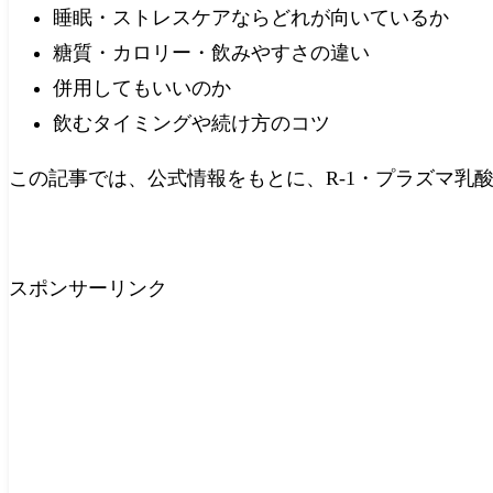
睡眠・ストレスケアならどれが向いているか
糖質・カロリー・飲みやすさの違い
併用してもいいのか
飲むタイミングや続け方のコツ
この記事では、公式情報をもとに、R-1・プラズマ乳酸菌
スポンサーリンク