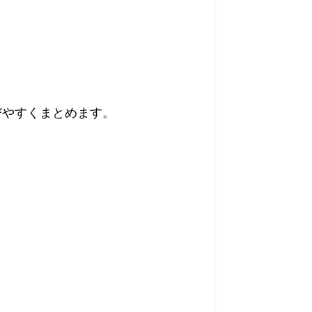
選びやすくまとめます。