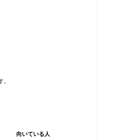
す。
向いている人