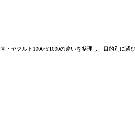
・ヤクルト1000/Y1000の違いを整理し、目的別に