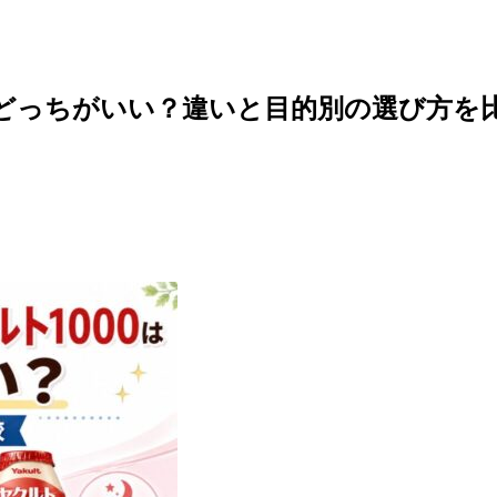
0はどっちがいい？違いと目的別の選び方を