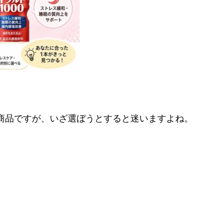
商品ですが、いざ選ぼうとすると迷いますよね。