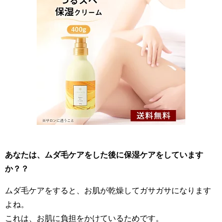
あなたは、ムダ毛ケアをした後に保湿ケアをしています
か？？
ムダ毛ケアをすると、お肌が乾燥してガサガサになります
よね。
これは、お肌に負担をかけているためです。