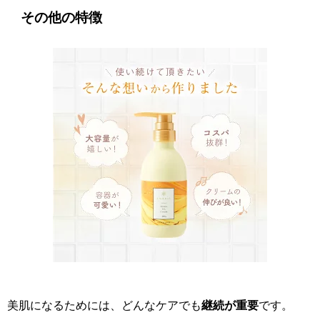
その他の特徴
美肌になるためには、どんなケアでも
継続が重要
です。