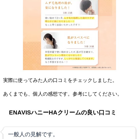
実際に使ってみた人の口コミをチェックしました。
あくまでも、個人の感想です。参考にしてください。
ENAVISハニーHAクリームの良い口コミ
一般人の見解です。