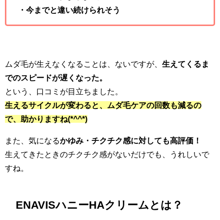
・今までと違い続けられそう
ムダ毛が生えなくなることは、ないですが、
生えてくるま
でのスピードが遅くなった。
という、口コミが目立ちました。
生えるサイクルが変わると、ムダ毛ケアの回数も減るの
で、助かりますね(*^^*)
また、気になる
かゆみ・チクチク感に対しても高評価！
生えてきたときのチクチク感がないだけでも、うれしいで
すね。
ENAVISハニーHAクリームとは？