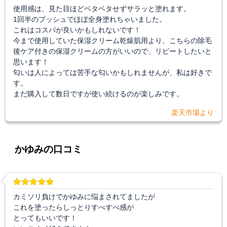
使用感は、見た目ほどベタベタせずサラッと塗れます。
1回半のプッシュでほぼ全身塗れちゃいました。
これはコスパが良いかもしれないです！
今まで使用していた保湿クリーム乾燥肌用より、こちらの除毛
後ケア付きの保湿クリームの方がいいので、リピートしたいと
思います！
匂いは人によっては苦手な匂いかもしれませんが、私は好きで
す。
まだ購入して数日ですが使い続けるのが楽しみです。
楽天市場より
かゆみの口コミ
カミソリ負けでかゆみに悩まされてましたが
これを塗ったらしっとりすべすべ感が
とってもいいです！