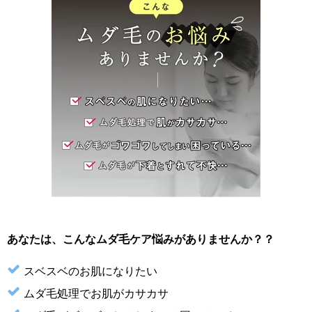
あなたは、こんなムダ毛ケア悩みがありませんか？？
スベスベのお肌になりたい
ムダ毛処理でお肌がカサカサ