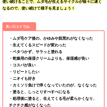
使い続けることで、ムダ毛が生えるサイクルが徐々に遅く
なるので、使い続けて様子を見ましょう！
良い口コミでは、
・ムダ毛ケア後の、かゆみや肌荒れがなくなった
・生えてくるスピードが変わった
・ベタつかず、サラッと塗れる
・乾燥用の保湿クリームよりも、保湿感が良い
・コスパが良い
・リピートしたい
・ニオイも好き
・カミソリ負けで痒くなっていたのが、なくなった
・塗ると、しっとりすべすべになる
・処理後に塗ると、生えてくる毛が柔らかくなり、
チクチク感がなくなった