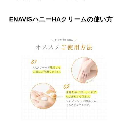
ENAVISハニーHAクリームの使い方