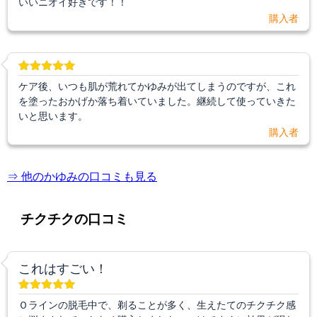
いいニオイ好きです！！
購入者
ケア後、いつも肌が荒れてかゆみが出てしまうのですが、これ
を塗ったおかげか落ち着いていました。継続して使っていきた
いと思います。
購入者
⇒ 他のかゆみの口コミも見る
チクチクの口コミ
これはすごい！
Ｏラインの脱毛中で、剃ることが多く、生えたてのチクチク感