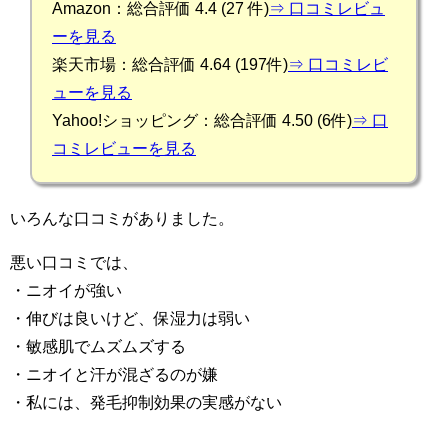
Amazon：総合評価 4.4 (27 件)
⇒ 口コミレビュ
ーを見る
楽天市場：総合評価 4.64 (197件)
⇒ 口コミレビ
ューを見る
Yahoo!ショッピング：総合評価 4.50 (6件)
⇒ 口
コミレビューを見る
いろんな口コミがありました。
悪い口コミでは、
・ニオイが強い
・伸びは良いけど、保湿力は弱い
・敏感肌でムズムズする
・ニオイと汗が混ざるのが嫌
・私には、発毛抑制効果の実感がない