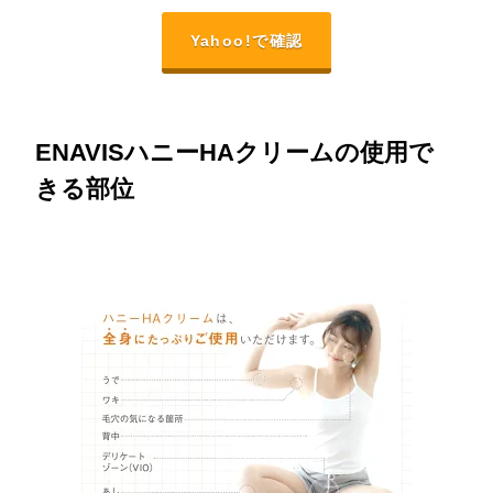
Yahoo!で確認
ENAVISハニーHAクリームの使用で
きる部位