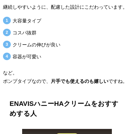
継続しやすいように、配慮した設計にこだわっています。
大容量タイプ
コスパ抜群
クリームの伸びが良い
容器が可愛い
など。
ポンプタイプなので、
片手でも使えるのも嬉しい
ですね。
ENAVISハニーHAクリームをおすす
めする人