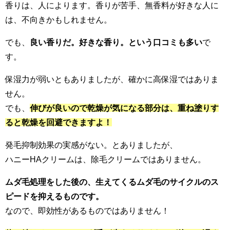
香りは、人によります。香りが苦手、無香料が好きな人に
は、不向きかもしれません。
でも、
良い香りだ。好きな香り。という口コミも多い
で
す。
保湿力が弱いともありましたが、確かに高保湿ではありま
せん。
でも、
伸びが良いので乾燥が気になる部分は、重ね塗りす
ると乾燥を回避できますよ！
発毛抑制効果の実感がない。とありましたが、
ハニーHAクリームは、除毛クリームではありません。
ムダ毛処理をした後の、生えてくるムダ毛のサイクルのス
ピードを抑えるものです。
なので、即効性があるものではありません！