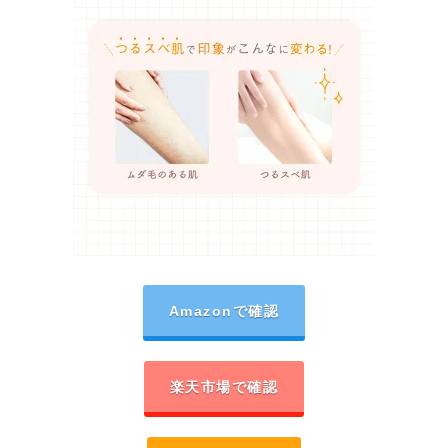
Amazonで確認
楽天市場で確認