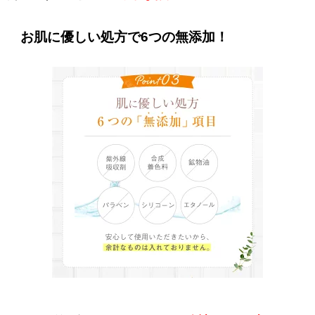
お肌に優しい処方で6つの無添加！