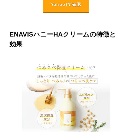
Yahoo!で確認
ENAVISハニーHAクリームの特徴と
効果