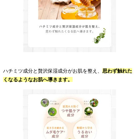
ハチミツ成分と贅沢保湿成分がお肌を整え、
思わず触れた
くなるようなお肌へ導きます。