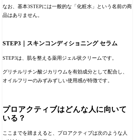
なお、基本3STEPには一般的な「化粧水」という名前の商
品はありません。
STEP3｜スキンコンディショニング セラム
STEP3は、肌を整える薬用ジェル状クリームです。
グリチルリチン酸ジカリウムを有効成分として配合し、
オイルフリーのみずみずしい使用感が特徴です。
プロアクティブはどんな人に向いて
いる？
ここまでを踏まえると、プロアクティブは次のような人