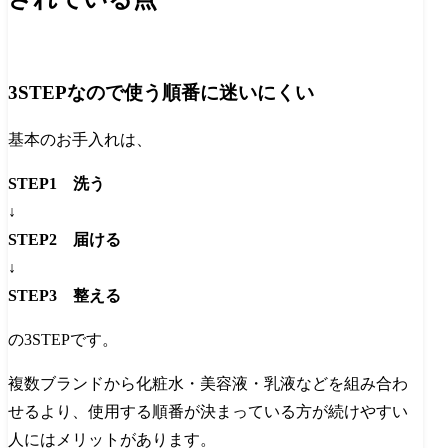
3STEPなので使う順番に迷いにくい
基本のお手入れは、
STEP1 洗う
↓
STEP2 届ける
↓
STEP3 整える
の3STEPです。
複数ブランドから化粧水・美容液・乳液などを組み合わ
せるより、使用する順番が決まっている方が続けやすい
人にはメリットがあります。