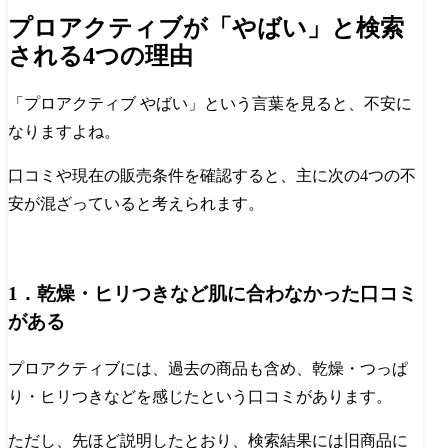
プロアクティブが「やばい」と検索
される4つの理由
「プロアクティブ やばい」という言葉を見ると、不安に
なりますよね。
口コミや現在の販売条件を確認すると、主に次の4つの不
安が混ざっていると考えられます。
1．乾燥・ヒリつきなど肌に合わなかった口コミ
がある
プロアクティブには、過去の商品も含め、乾燥・つっぱ
り・ヒリつきなどを感じたという口コミがあります。
ただし、先ほど説明したとおり、検索結果には旧商品に