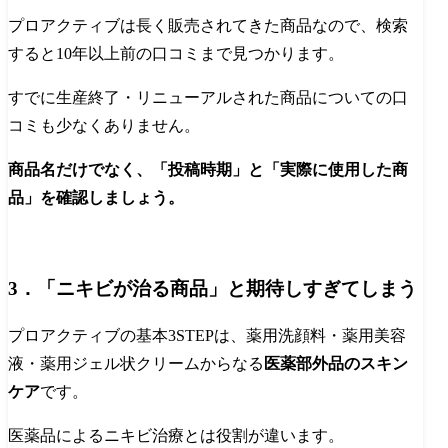
プロアクティブは長く販売されてきた商品なので、検索
すると10年以上前の口コミまで見つかります。
すでに生産終了・リニューアルされた商品についての口
コミも少なくありません。
商品名だけでなく、「投稿時期」と「実際に使用した商
品」を確認しましょう。
3．「ニキビが治る商品」と期待しすぎてしまう
プロアクティブの基本3STEPは、薬用洗顔料・薬用美容
液・薬用ジェル状クリームからなる
医薬部外品のスキン
ケア
です。
医薬品によるニキビ治療とは役割が違います。