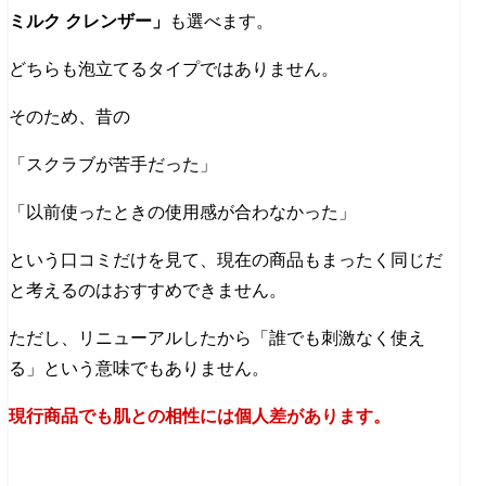
ミルク クレンザー」
も選べます。
どちらも泡立てるタイプではありません。
そのため、昔の
「スクラブが苦手だった」
「以前使ったときの使用感が合わなかった」
という口コミだけを見て、現在の商品もまったく同じだ
と考えるのはおすすめできません。
ただし、リニューアルしたから「誰でも刺激なく使え
る」という意味でもありません。
現行商品でも肌との相性には個人差があります。