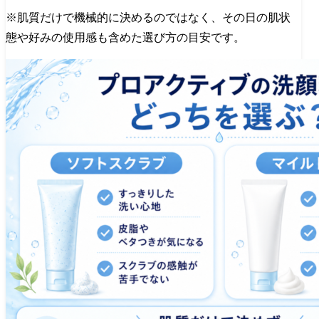
※肌質だけで機械的に決めるのではなく、その日の肌状
態や好みの使用感も含めた選び方の目安です。