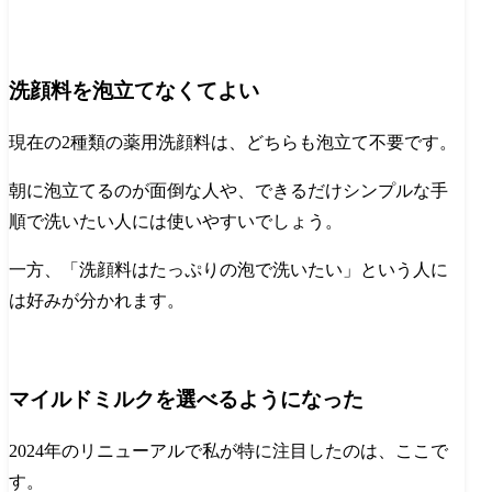
洗顔料を泡立てなくてよい
現在の2種類の薬用洗顔料は、どちらも泡立て不要です。
朝に泡立てるのが面倒な人や、できるだけシンプルな手
順で洗いたい人には使いやすいでしょう。
一方、「洗顔料はたっぷりの泡で洗いたい」という人に
は好みが分かれます。
マイルドミルクを選べるようになった
2024年のリニューアルで私が特に注目したのは、ここで
す。