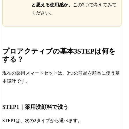
と思える使用感か。
この2つで考えてみて
ください。
プロアクティブの基本3STEPは何を
する？
現在の薬用スマートセットは、3つの商品を順番に使う基
本設計です。
STEP1｜薬用洗顔料で洗う
STEP1は、次の2タイプから選べます。