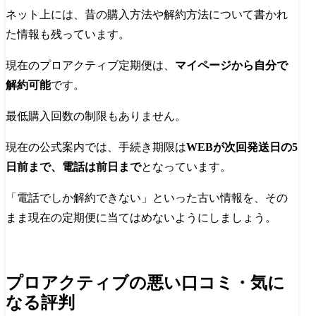
ネット上には、昔の購入方法や解約方法について書かれ
た情報も残っています。
現在のプロアクティブ定期便は、
マイページから自分で
解約可能
です。
最低購入回数の制限もありません。
現在の公式案内では、手続き期限は
WEBが次回発送日の5
日前まで、電話は前日まで
となっています。
「電話でしか解約できない」といった古い情報を、その
まま現在の定期便に当てはめないようにしましょう。
プロアクティブの悪い口コミ・気に
なる評判