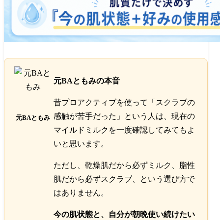
元BAともみの本音
昔プロアクティブを使って「スクラブの
感触が苦手だった」という人は、現在の
元BAともみ
マイルドミルクを一度確認してみてもよ
いと思います。
ただし、乾燥肌だから必ずミルク、脂性
肌だから必ずスクラブ、という選び方で
はありません。
今の肌状態と、自分が朝晩使い続けたい