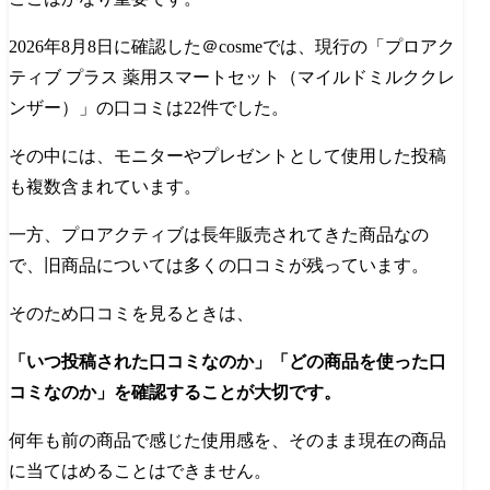
2026年8月8日に確認した＠cosmeでは、現行の「プロアク
ティブ プラス 薬用スマートセット（マイルドミルククレ
ンザー）」の口コミは22件でした。
その中には、モニターやプレゼントとして使用した投稿
も複数含まれています。
一方、プロアクティブは長年販売されてきた商品なの
で、旧商品については多くの口コミが残っています。
そのため口コミを見るときは、
「いつ投稿された口コミなのか」「どの商品を使った口
コミなのか」を確認することが大切です。
何年も前の商品で感じた使用感を、そのまま現在の商品
に当てはめることはできません。