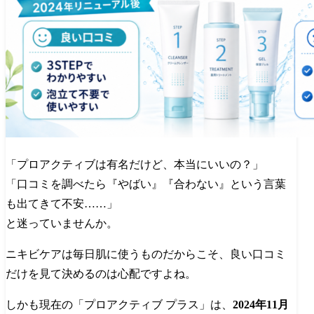
「プロアクティブは有名だけど、本当にいいの？」
「口コミを調べたら『やばい』『合わない』という言葉
も出てきて不安……」
と迷っていませんか。
ニキビケアは毎日肌に使うものだからこそ、良い口コミ
だけを見て決めるのは心配ですよね。
しかも現在の「プロアクティブ プラス」は、
2024年11月