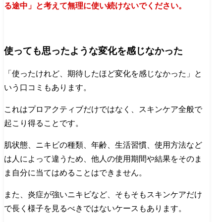
る途中」と考えて無理に使い続けないでください。
使っても思ったような変化を感じなかった
「使ったけれど、期待したほど変化を感じなかった」と
いう口コミもあります。
これはプロアクティブだけではなく、スキンケア全般で
起こり得ることです。
肌状態、ニキビの種類、年齢、生活習慣、使用方法など
は人によって違うため、他人の使用期間や結果をそのま
ま自分に当てはめることはできません。
また、炎症が強いニキビなど、そもそもスキンケアだけ
で長く様子を見るべきではないケースもあります。