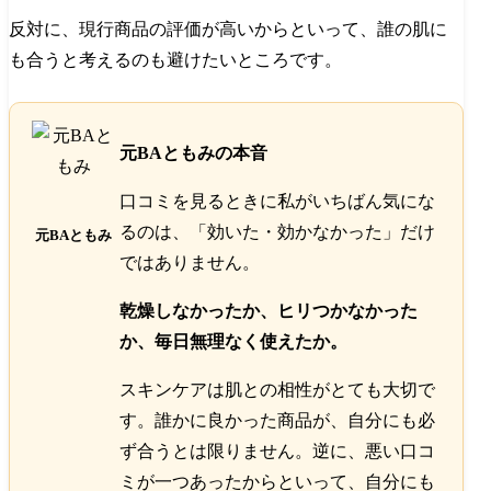
反対に、現行商品の評価が高いからといって、誰の肌に
も合うと考えるのも避けたいところです。
元BAともみの本音
口コミを見るときに私がいちばん気にな
るのは、「効いた・効かなかった」だけ
元BAともみ
ではありません。
乾燥しなかったか、ヒリつかなかった
か、毎日無理なく使えたか。
スキンケアは肌との相性がとても大切で
す。誰かに良かった商品が、自分にも必
ず合うとは限りません。逆に、悪い口コ
ミが一つあったからといって、自分にも