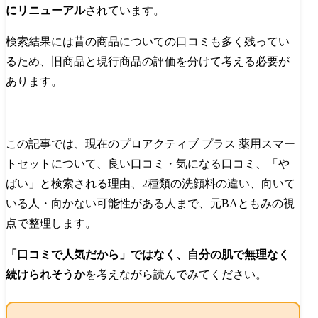
にリニューアル
されています。
検索結果には昔の商品についての口コミも多く残ってい
るため、旧商品と現行商品の評価を分けて考える必要が
あります。
この記事では、現在のプロアクティブ プラス 薬用スマー
トセットについて、良い口コミ・気になる口コミ、「や
ばい」と検索される理由、2種類の洗顔料の違い、向いて
いる人・向かない可能性がある人まで、元BAともみの視
点で整理します。
「口コミで人気だから」ではなく、自分の肌で無理なく
続けられそうか
を考えながら読んでみてください。