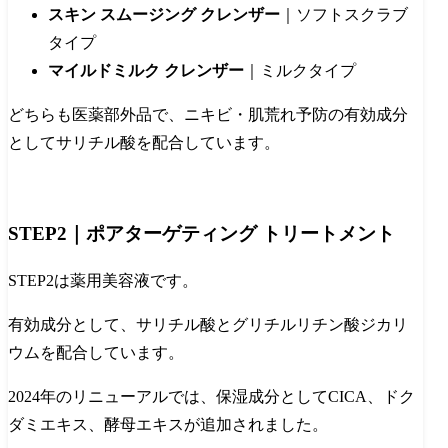
スキン スムージング クレンザー
｜ソフトスクラブ
タイプ
マイルドミルク クレンザー
｜ミルクタイプ
どちらも医薬部外品で、ニキビ・肌荒れ予防の有効成分
としてサリチル酸を配合しています。
STEP2｜ポアターゲティング トリートメント
STEP2は薬用美容液です。
有効成分として、サリチル酸とグリチルリチン酸ジカリ
ウムを配合しています。
2024年のリニューアルでは、保湿成分としてCICA、ドク
ダミエキス、酵母エキスが追加されました。