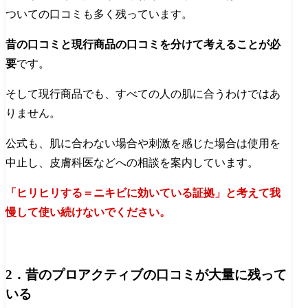
ついての口コミも多く残っています。
昔の口コミと現行商品の口コミを分けて考えることが必
要
です。
そして現行商品でも、すべての人の肌に合うわけではあ
りません。
公式も、肌に合わない場合や刺激を感じた場合は使用を
中止し、皮膚科医などへの相談を案内しています。
「ヒリヒリする＝ニキビに効いている証拠」と考えて我
慢して使い続けないでください。
2．昔のプロアクティブの口コミが大量に残って
いる