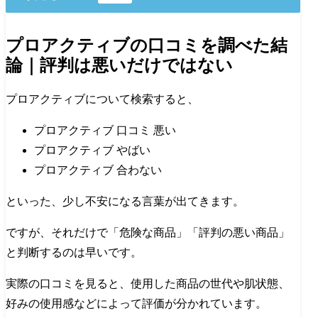
プロアクティブの口コミを調べた結
論｜評判は悪いだけではない
プロアクティブについて検索すると、
プロアクティブ 口コミ 悪い
プロアクティブ やばい
プロアクティブ 合わない
といった、少し不安になる言葉が出てきます。
ですが、それだけで「危険な商品」「評判の悪い商品」
と判断するのは早いです。
実際の口コミを見ると、使用した商品の世代や肌状態、
好みの使用感などによって評価が分かれています。