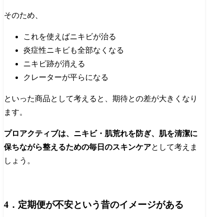
そのため、
これを使えばニキビが治る
炎症性ニキビも全部なくなる
ニキビ跡が消える
クレーターが平らになる
といった商品として考えると、期待との差が大きくなり
ます。
プロアクティブは、ニキビ・肌荒れを防ぎ、肌を清潔に
保ちながら整えるための毎日のスキンケア
として考えま
しょう。
4．定期便が不安という昔のイメージがある