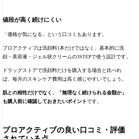
値段が高く続けにくい
「価格が気になる」という口コミもあります。
プロアクティブは洗顔料1本だけではなく、基本的に洗
顔・美容液・ジェル状クリームの3STEPで使う設計です。
ドラッグストアで洗顔料だけを購入する場合と比べれ
ば、毎月のスキンケア費用は高く感じやすいでしょう。
肌との相性だけでなく、「無理なく続けられる金額か」
も購入前に確認しておきたいポイント
です。
プロアクティブの良い口コミ・評価
されている点