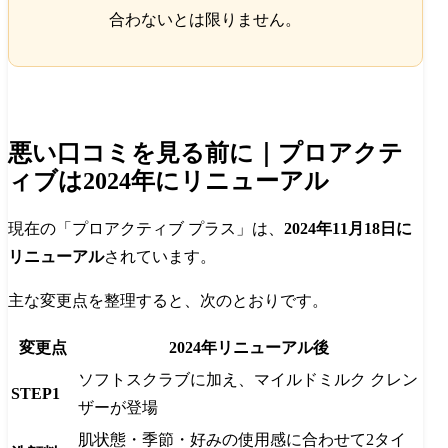
合わないとは限りません。
悪い口コミを見る前に｜プロアクテ
ィブは2024年にリニューアル
現在の「プロアクティブ プラス」は、
2024年11月18日に
リニューアル
されています。
主な変更点を整理すると、次のとおりです。
変更点
2024年リニューアル後
ソフトスクラブに加え、マイルドミルク クレン
STEP1
ザーが登場
肌状態・季節・好みの使用感に合わせて2タイ