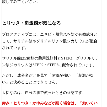
較してみてください。
ヒリつき・刺激感が気になる
プロアクティブには、ニキビ・肌荒れを防ぐ有効成分と
して、サリチル酸やグリチルリチン酸ジカリウムが配合
されています。
サリチル酸は2種類の薬用洗顔料とSTEP2、グリチルリチ
ン酸ジカリウムはSTEP2・STEP3に配合されています。
ただし、成分名だけを見て「刺激が強い」「刺激がな
い」と決めることはできません。
大切なのは、自分の肌で使ったときの状態です。
赤み・ヒリつき・かゆみなどが続く場合は、「効いてい