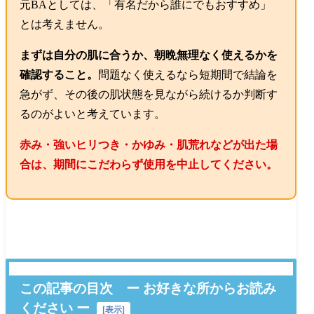
元BAとしては、「有名だから誰にでもおすすめ」
とは考えません。
まずは自分の肌に合うか、朝晩無理なく使えるかを
確認すること。
問題なく使えるなら短期間で結論を
急がず、その後の肌状態を見ながら続けるか判断す
るのがよいと考えています。
赤み・強いヒリつき・かゆみ・肌荒れなどが出た場
合は、期間にこだわらず使用を中止してください。
この記事の目次 ー お好きな所からお読み
ください ー
[
表示
]