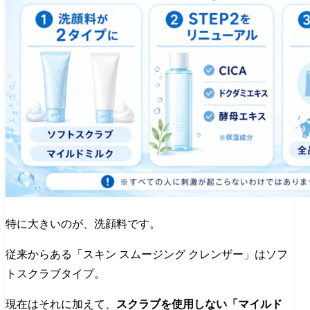
特に大きいのが、洗顔料です。
従来からある「スキン スムージング クレンザー」はソフ
トスクラブタイプ。
現在はそれに加えて、
スクラブを使用しない「マイルド