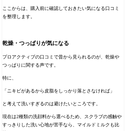
ここからは、購入前に確認しておきたい気になる口コミ
を整理します。
乾燥・つっぱりが気になる
プロアクティブの口コミで昔から見られるのが、乾燥や
つっぱりに関する声です。
特に、
「ニキビがあるから皮脂をしっかり落とさなければ」
と考えて洗いすぎるのは避けたいところです。
現在は2種類の洗顔料から選べるため、スクラブの感触や
すっきりした洗い心地が苦手なら、マイルドミルクも比