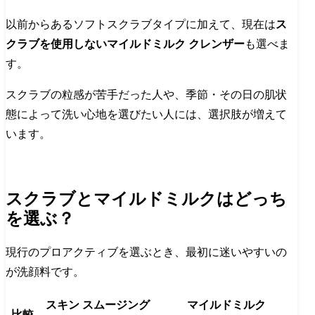
以前からあるソフトスクラブタイプに加えて、現在は
ス
クラブを使用しないマイルドミルク クレンザー
も選べま
す。
スクラブの粒感が苦手だった人や、季節・その日の肌状
態によって洗い心地を選びたい人には、選択肢が増えて
います。
スクラブとマイルドミルクはどっち
を選ぶ？
現行のプロアクティブを選ぶとき、最初に迷いやすいの
が洗顔料です。
スキン スムージング
マイルドミルク
比較