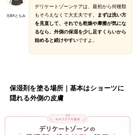
デリケートゾーンケアは、最初から何種類
もそろえなくて大丈夫です。
まずは洗い方
元BAともみ
を見直して、それでも乾燥や摩擦が気にな
るなら、外側の保湿を少し足すくらいから
始めると続けやすい
ですよ。
保湿剤を塗る場所｜基本はショーツに
隠れる外側の皮膚