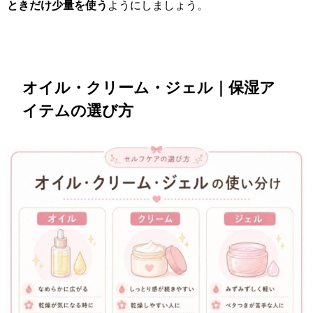
ときだけ少量を使う
ようにしましょう。
オイル・クリーム・ジェル｜保湿ア
イテムの選び方