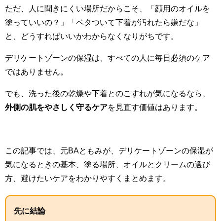
ただ、人に聞きにくい場所だからこそ、「顔用のオイルを
塗っていいの？」「ベタついて下着が汚れたら嫌だな」
と、どうすればいいかわからなくなりがちです。
デリケートゾーンの保湿は、すべての人に毎日必須のケア
ではありません。
でも、洗った後の乾燥や下着とのこすれが気になるなら、
外側の肌をやさしく守るケア
を見直す価値はあります。
この記事では、元BAともみが、デリケートゾーンの保湿が
気になるときの基本、塗る場所、オイルとクリームの選び
方、避けたいケアをわかりやすくまとめます。
先に結論