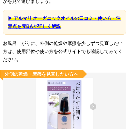
かを見て選びましょう。
▶ アルマリ オーガニックオイルの口コミ・使い方・注
意点を元BAが詳しく解説
お風呂上がりに、外側の乾燥や摩擦を少しずつ見直したい
方は、使用部位や使い方を公式サイトでも確認してみてく
ださい。
外側の乾燥・摩擦を見直したい方へ