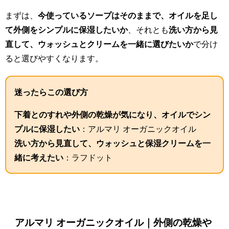
まずは、
今使っているソープはそのままで、オイルを足し
て外側をシンプルに保湿したいか
、それとも
洗い方から見
直して、ウォッシュとクリームを一緒に選びたいか
で分け
ると選びやすくなります。
迷ったらこの選び方
下着とのすれや外側の乾燥が気になり、オイルでシン
プルに保湿したい
：アルマリ オーガニックオイル
洗い方から見直して、ウォッシュと保湿クリームを一
緒に考えたい
：ラフドット
アルマリ オーガニックオイル｜外側の乾燥や