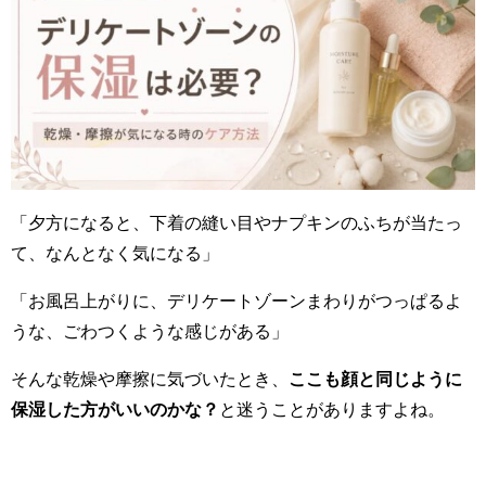
「夕方になると、下着の縫い目やナプキンのふちが当たっ
て、なんとなく気になる」
「お風呂上がりに、デリケートゾーンまわりがつっぱるよ
うな、ごわつくような感じがある」
そんな乾燥や摩擦に気づいたとき、
ここも顔と同じように
保湿した方がいいのかな？
と迷うことがありますよね。