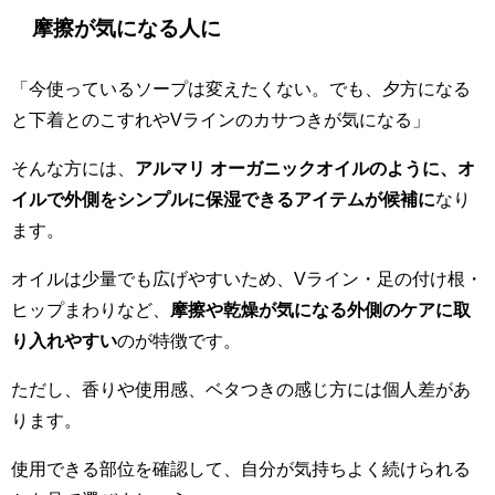
摩擦が気になる人に
「今使っているソープは変えたくない。でも、夕方になる
と下着とのこすれやVラインのカサつきが気になる」
そんな方には、
アルマリ オーガニックオイルのように、オ
イルで外側をシンプルに保湿できるアイテムが候補に
なり
ます。
オイルは少量でも広げやすいため、Vライン・足の付け根・
ヒップまわりなど、
摩擦や乾燥が気になる外側のケアに取
り入れやすい
のが特徴です。
ただし、香りや使用感、ベタつきの感じ方には個人差があ
ります。
使用できる部位を確認して、自分が気持ちよく続けられる