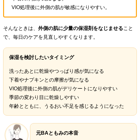
VIO処理後に外側の肌が敏感になりやすい。
そんなときは、
外側の肌に少量の保湿剤をなじませる
こと
で、毎日のケアを見直しやすくなります。
保湿を検討したいタイミング
洗ったあとに乾燥やつっぱり感が気になる
下着やナプキンとの摩擦が気になる
VIO処理後に外側の肌がデリケートになりやすい
季節の変わり目に乾燥しやすい
年齢とともに、うるおい不足を感じるようになった
元BAともみの本音