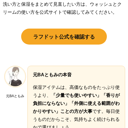
洗い方と保湿をまとめて見直したい方は、ウォッシュとク
リームの使い方を公式サイトで確認してみてください。
ラフドット公式を確認する
元BAともみの本音
保湿アイテムは、高価なものをたっぷり使
うより、
「少量でも使いやすい」「香りが
元BAともみ
負担にならない」「外側に使える範囲がわ
かりやすい」ことの方が大事
です。毎日使
うものだからこそ、気持ちよく続けられる
かで選びましょう。