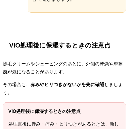
VIO処理後に保湿するときの注意点
除毛クリームやシェービングのあとに、外側の乾燥や摩擦
感が気になることがあります。
その場合も、
赤みやヒリつきがないかを先に確認
しましょ
う。
VIO処理後に保湿するときの注意点
処理直後に赤み・痛み・ヒリつきがあるときは、新し