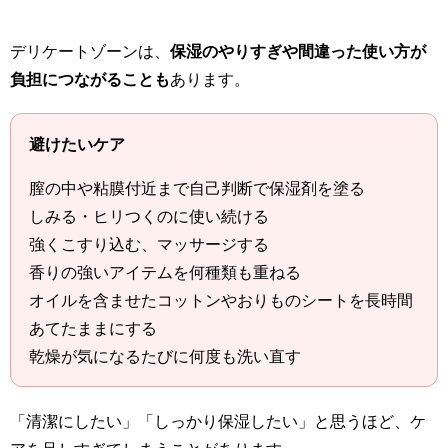
デリケートゾーンは、
保湿のやりすぎや間違った使い方が
負担につながることも
あります。
避けたいケア
膣の中や粘膜付近まで自己判断で保湿剤を塗る
しみる・ヒリつくのに使い続ける
強くこすり込む、マッサージする
香りの強いアイテムを何種類も重ねる
オイルを含ませたコットンやおりものシートを長時間
あてたままにする
乾燥が気になるたびに何度も洗い直す
「清潔にしたい」「しっかり保湿したい」と思うほど、ケ