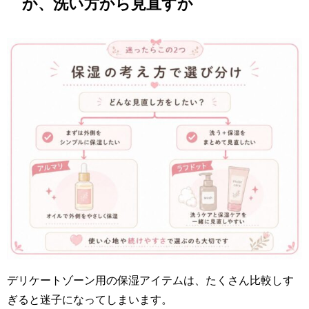
か、洗い方から見直すか
デリケートゾーン用の保湿アイテムは、たくさん比較しす
ぎると迷子になってしまいます。