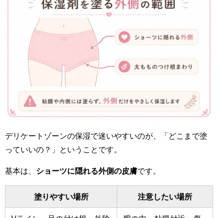
デリケートゾーンの保湿で迷いやすいのが、「どこまで塗
っていいの？」ということです。
基本は、
ショーツに隠れる外側の皮膚
です。
塗りやすい場所
注意したい場所