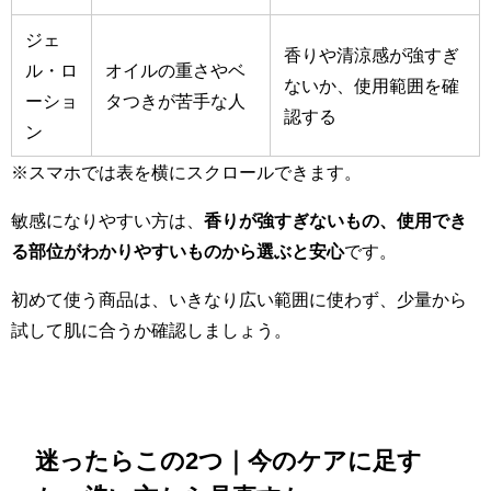
ジェ
香りや清涼感が強すぎ
ル・ロ
オイルの重さやベ
ないか、使用範囲を確
ーショ
タつきが苦手な人
認する
ン
※スマホでは表を横にスクロールできます。
敏感になりやすい方は、
香りが強すぎないもの、使用でき
る部位がわかりやすいものから選ぶと安心
です。
初めて使う商品は、いきなり広い範囲に使わず、少量から
試して肌に合うか確認しましょう。
迷ったらこの2つ｜今のケアに足す