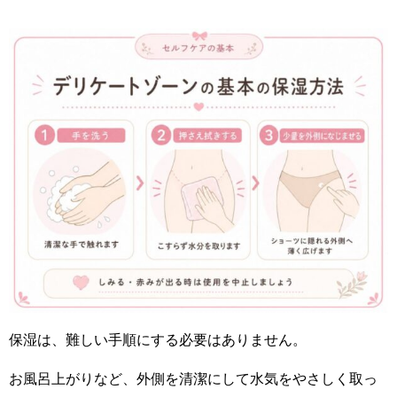
保湿は、難しい手順にする必要はありません。
お風呂上がりなど、外側を清潔にして水気をやさしく取っ