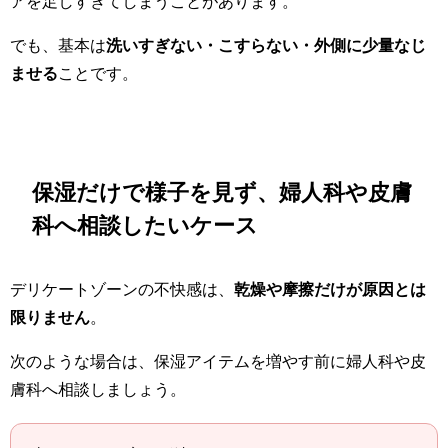
アを足しすぎてしまうことがあります。
でも、基本は
洗いすぎない・こすらない・外側に少量なじ
ませる
ことです。
保湿だけで様子を見ず、婦人科や皮膚
科へ相談したいケース
デリケートゾーンの不快感は、
乾燥や摩擦だけが原因とは
限りません
。
次のような場合は、保湿アイテムを増やす前に婦人科や皮
膚科へ相談しましょう。