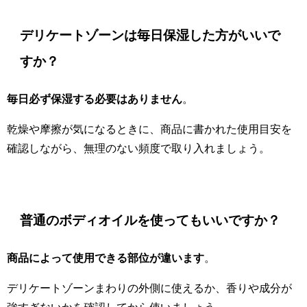
デリケートゾーンは毎日保湿した方がいいで
すか？
毎日必ず保湿する必要はありません
。
乾燥や摩擦が気になるときに、商品に書かれた使用目安を
確認しながら、無理のない頻度で取り入れましょう。
普通のボディオイルを使ってもいいですか？
商品によって使用できる部位が違います
。
デリケートゾーンまわりの外側に使えるか、香りや成分が