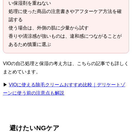
い保湿剤を重ねない
処理に使った商品の注意書きやアフターケア方法を確
認する
使う場合は、外側の肌に少量から試す
香りや清涼感が強いものは、違和感につながることが
あるため慎重に選ぶ
VIOの自己処理と保湿の考え方は、こちらの記事でも詳しく
まとめています。
▶
VIOに使える除毛クリームおすすめ比較｜デリケートゾ
ーンに使う前の注意点も解説
避けたいNGケア