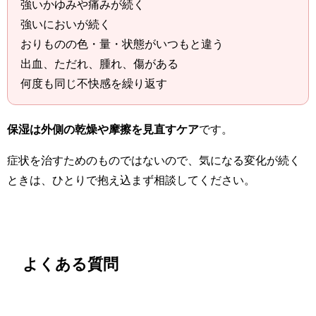
強いかゆみや痛みが続く
強いにおいが続く
おりものの色・量・状態がいつもと違う
出血、ただれ、腫れ、傷がある
何度も同じ不快感を繰り返す
保湿は外側の乾燥や摩擦を見直すケア
です。
症状を治すためのものではないので、気になる変化が続く
ときは、ひとりで抱え込まず相談してください。
よくある質問