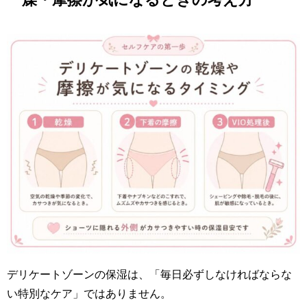
デリケートゾーンの保湿は、「毎日必ずしなければならな
い特別なケア」ではありません。