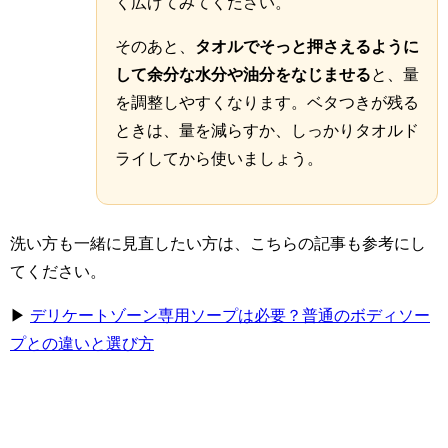
く広げてみてください。
そのあと、
タオルでそっと押さえるように
して余分な水分や油分をなじませる
と、量
を調整しやすくなります。ベタつきが残る
ときは、量を減らすか、しっかりタオルド
ライしてから使いましょう。
洗い方も一緒に見直したい方は、こちらの記事も参考にし
てください。
▶
デリケートゾーン専用ソープは必要？普通のボディソー
プとの違いと選び方