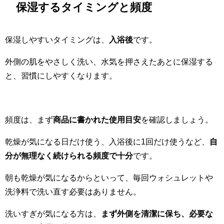
保湿するタイミングと頻度
保湿しやすいタイミングは、
入浴後
です。
外側の肌をやさしく洗い、水気を押さえたあとに保湿する
と、習慣にしやすくなります。
頻度は、まず
商品に書かれた使用目安
を確認しましょう。
乾燥が気になる日だけ使う、入浴後に1回だけ使うなど、
自
分が無理なく続けられる頻度で十分
です。
朝も乾燥が気になるからといって、毎回ウォシュレットや
洗浄料で洗い直す必要はありません。
洗いすぎが気になる方は、
まず外側を清潔に保ち、必要な