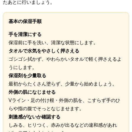
たあとに行いましょう。
基本の保湿手順
手を清潔にする
保湿前に手を洗い、清潔な状態にします。
タオルで水気をやさしく押さえる
ゴシゴシ拭かず、やわらかいタオルで軽く押さえるよ
うにします。
保湿剤を少量取る
最初からたくさん塗らず、少量から始めましょう。
外側の肌になじませる
Vライン・足の付け根・外側の肌を、こすらず手のひ
らや指の腹でそっとなじませます。
刺激感がないか確認する
しみる、ヒリつく、赤みが出るなどの違和感があれ