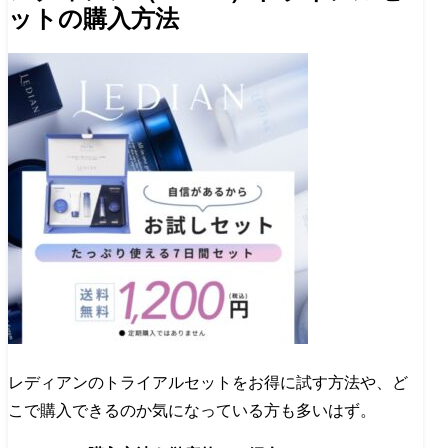
ットの購入方法
レディアンのトライアルセットをお得に試す方法や、ど
こで購入できるのか気になっている方も多いはず。