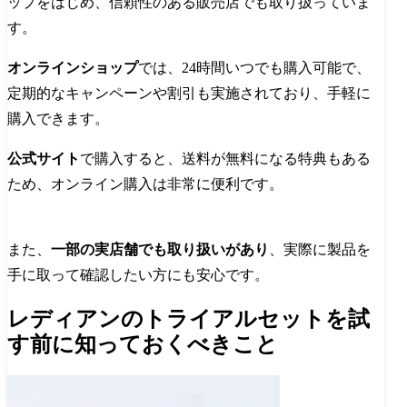
ップをはじめ、信頼性のある販売店でも取り扱っていま
す。
オンラインショップ
では、24時間いつでも購入可能で、
定期的なキャンペーンや割引も実施されており、手軽に
購入できます。
公式サイト
で購入すると、送料が無料になる特典もある
ため、オンライン購入は非常に便利です。
また、
一部の実店舗でも取り扱いがあり
、実際に製品を
手に取って確認したい方にも安心です。
レディアンのトライアルセットを試
す前に知っておくべきこと