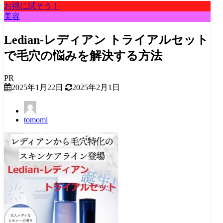
お得に試そう！
美容
Ledian-レディアン トライアルセット
で毛穴の悩みを解決する方法
PR
2025年1月22日
2025年2月1日
tomomi