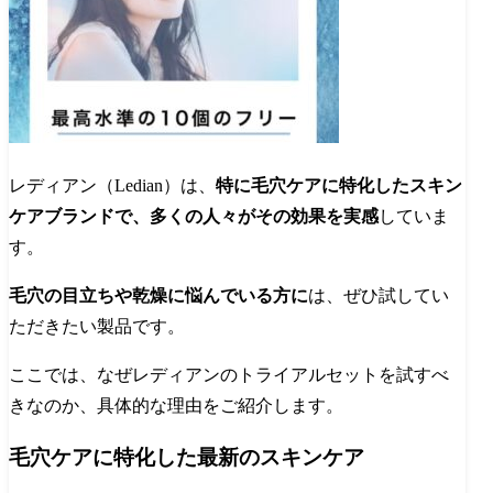
レディアン（Ledian）は、
特に毛穴ケアに特化したスキン
ケアブランドで、多くの人々がその効果を実感
していま
す。
毛穴の目立ちや乾燥に悩んでいる方に
は、ぜひ試してい
ただきたい製品です。
ここでは、なぜレディアンのトライアルセットを試すべ
きなのか、具体的な理由をご紹介します。
毛穴ケアに特化した最新のスキンケア