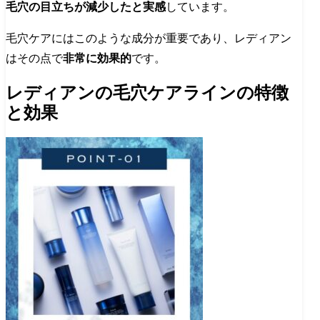
毛穴の目立ちが減少したと実感
しています。
毛穴ケアにはこのような成分が重要であり、レディアン
はその点で
非常に効果的
です。
レディアンの毛穴ケアラインの特徴
と効果