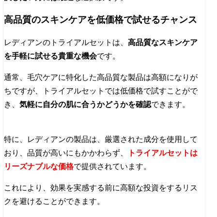
高品質のスキンケアを低価格で試せるチャンス
レディアンのトライアルセットは、
高品質なスキンケア
を手軽に試せる貴重な機会
です。
通常、毛穴ケアに特化した高品質な製品は高額になりが
ちですが、トライアルセットでは低価格で試すことがで
き、
気軽に自分の肌に合うかどうかを確認
できます。
特に、レディアンの製品は、厳選された成分を使用して
おり、品質が高いにもかかわらず、
トライアルセットは
リーズナブルな価格
で提供されています。
これにより、効果を実感する前に高額な投資をするリス
クを避けることができます。