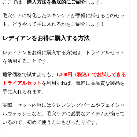
ここでは、
購入方法を徹底的にご紹介
します。
毛穴ケアに特化したスキンケアが手軽に試せるこのセッ
ト、どうやって手に入れるかをご紹介します！
レディアンをお得に購入する方法
レディアンをお得に購入する方法は、トライアルセット
を活用することです。
通常価格で試すよりも、
1,200円（税込）でお試しできる
トライアルセット
を利用すれば、気軽に高品質な製品を
手に入れられます。
実際、セット内容にはクレンジングバームやフェイシャ
ルウォッシュなど、毛穴ケアに必要なアイテムが揃って
いるので、初めて使う方にもぴったりです。