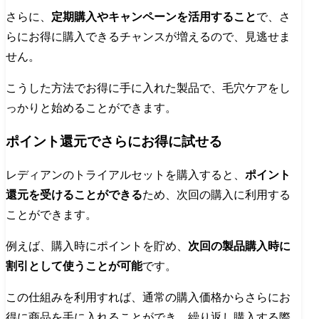
さらに、
定期購入やキャンペーンを活用すること
で、さ
らにお得に購入できるチャンスが増えるので、見逃せま
せん。
こうした方法でお得に手に入れた製品で、毛穴ケアをし
っかりと始めることができます。
ポイント還元でさらにお得に試せる
レディアンのトライアルセットを購入すると、
ポイント
還元を受けることができる
ため、次回の購入に利用する
ことができます。
例えば、購入時にポイントを貯め、
次回の製品購入時に
割引として使うことが可能
です。
この仕組みを利用すれば、通常の購入価格からさらにお
得に商品を手に入れることができ、繰り返し購入する際