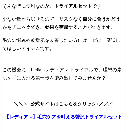
そんな時に便利なのが、
トライアルセット
です。
少ない量から試せるので、
リスクなく自分に合うかどう
かをチェックでき、効果を実感すること
ができます。
毛穴の悩みや乾燥肌を改善したい方には、ぜひ一度試し
てほしいアイテムです。
この機会に、Ledian-レディアン トライアルで、理想の素
肌を手に入れる第一歩を踏み出してみませんか？
＼＼＼↓公式サイトはこちらをクリック↓／／／
【レディアン】毛穴ケアを叶える贅沢トライアルセット