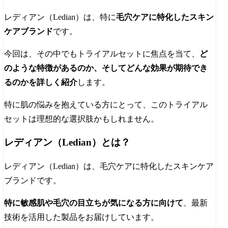
レディアン（Ledian）は、特に
毛穴ケアに特化したスキン
ケアブランド
です。
今回は、その中でもトライアルセットに焦点を当て、
ど
のような特徴があるのか、そしてどんな効果が期待でき
るのかを詳しく紹介
します。
特に肌の悩みを抱えている方にとって、このトライアル
セットは理想的な選択肢かもしれません。
レディアン（Ledian）とは？
レディアン（Ledian）は、毛穴ケアに特化したスキンケア
ブランドです。
特に敏感肌や毛穴の目立ちが気になる方に向けて
、最新
技術を活用した製品をお届けしています。