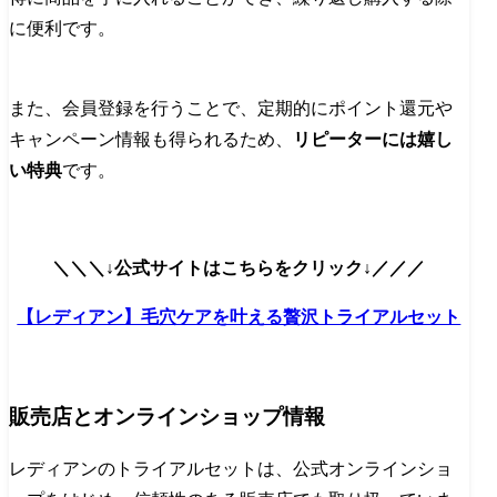
に便利です。
また、会員登録を行うことで、定期的にポイント還元や
キャンペーン情報も得られるため、
リピーターには嬉し
い特典
です。
＼＼＼↓公式サイトはこちらをクリック↓／／／
【レディアン】毛穴ケアを叶える贅沢トライアルセット
販売店とオンラインショップ情報
レディアンのトライアルセットは、公式オンラインショ