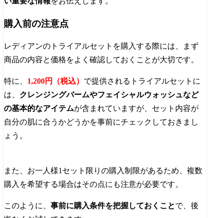
い重要な情報
をお伝えします。
購入前の注意点
レディアンのトライアルセットを購入する際には、まず
商品の内容と価格をよく確認しておくことが大切です。
特に、
1,200円（税込）
で提供されるトライアルセットに
は、
クレンジングバームやフェイシャルウォッシュなど
の基本的なアイテム
が含まれていますが、セット内容が
自分の肌に合うかどうかを事前にチェックしておきまし
ょう。
また、お一人様1セット限りの購入制限があるため、複数
購入を希望する場合はその点にも注意が必要です。
このように、
事前に購入条件を把握しておくこと
で、後