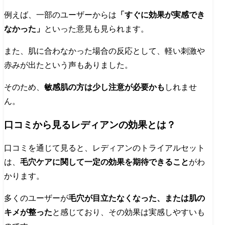
例えば、一部のユーザーからは
「すぐに効果が実感でき
なかった」
といった意見も見られます。
また、肌に合わなかった場合の反応として、軽い刺激や
赤みが出たという声もありました。
そのため、
敏感肌の方は少し注意が必要かも
しれませ
ん。
口コミから見るレディアンの効果とは？
口コミを通じて見ると、レディアンのトライアルセット
は、
毛穴ケアに関して一定の効果を期待できること
がわ
かります。
多くのユーザーが
毛穴が目立たなくなった、または肌の
キメが整った
と感じており、その効果は実感しやすいも