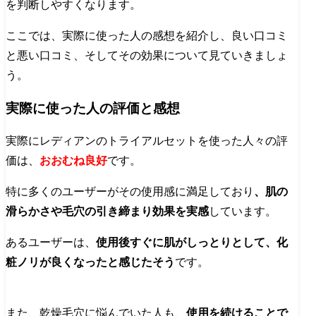
を判断しやすくなります。
ここでは、実際に使った人の感想を紹介し、良い口コミ
と悪い口コミ、そしてその効果について見ていきましょ
う。
実際に使った人の評価と感想
実際にレディアンのトライアルセットを使った人々の評
価は、
おおむね良好
です。
特に多くのユーザーがその使用感に満足しており
、肌の
滑らかさや毛穴の引き締まり効果を実感
しています。
あるユーザーは、
使用後すぐに肌がしっとりとして、化
粧ノリが良くなったと感じたそう
です。
また、乾燥毛穴に悩んでいた人も、
使用を続けることで