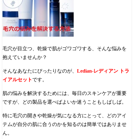
毛穴が目立つ、乾燥で肌がゴワゴワする、そんな悩みを
抱えていませんか？
そんなあなたにぴったりなのが、
Ledian-レディアン トラ
イアルセット
です。
肌の悩みを解決するためには、毎日のスキンケアが重要
ですが、どの製品を選べばよいか迷うこともしばしば。
特に毛穴の開きや乾燥が気になる方にとって、どのアイ
テムが自分の肌に合うのかを知るのは簡単ではありませ
ん。