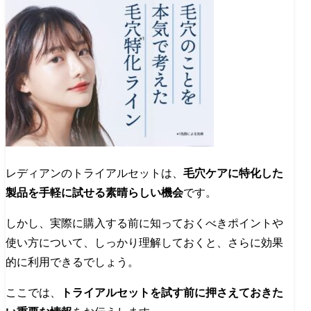
レディアンのトライアルセットは、
毛穴ケアに特化した
製品を手軽に試せる素晴らしい機会
です。
しかし、実際に購入する前に知っておくべきポイントや
使い方について、しっかり理解しておくと、さらに効果
的に利用できるでしょう。
ここでは、
トライアルセットを試す前に押さえておきた