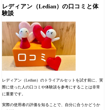
レディアン（Ledian）の口コミと体
験談
レディアン（Ledian）のトライアルセットを試す前に、実
際に使った人の口コミや体験談を参考にすることは非常
に重要です。
実際の使用者の評価を知ることで、自分に合うかどうか