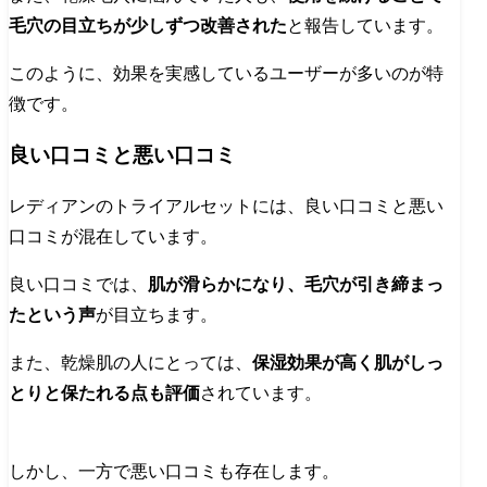
毛穴の目立ちが少しずつ改善された
と報告しています。
このように、効果を実感しているユーザーが多いのが特
徴です。
良い口コミと悪い口コミ
レディアンのトライアルセットには、良い口コミと悪い
口コミが混在しています。
良い口コミでは、
肌が滑らかになり、毛穴が引き締まっ
たという声
が目立ちます。
また、乾燥肌の人にとっては、
保湿効果が高く肌がしっ
とりと保たれる点も評価
されています。
しかし、一方で悪い口コミも存在します。