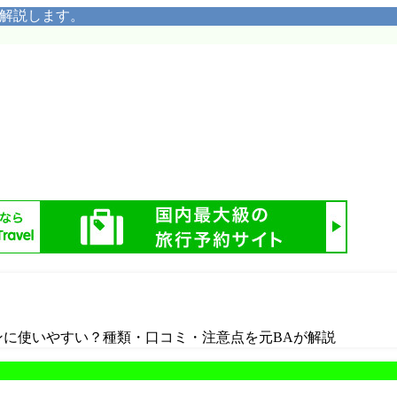
く解説します。
ンに使いやすい？種類・口コミ・注意点を元BAが解説