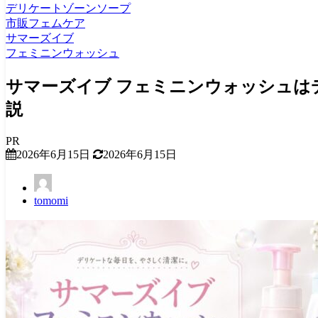
デリケートゾーンソープ
市販フェムケア
サマーズイブ
フェミニンウォッシュ
サマーズイブ フェミニンウォッシュは
説
PR
2026年6月15日
2026年6月15日
tomomi