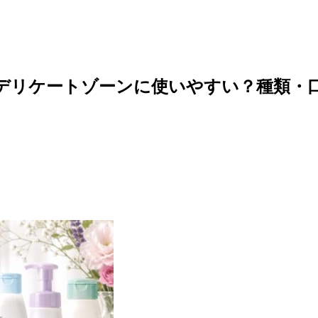
デリケートゾーンに使いやすい？種類・口