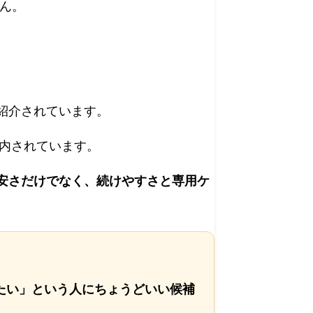
せん。
紹介されています。
内されています。
安さだけでなく、続けやすさと専用ケ
たい」という人にちょうどいい候補