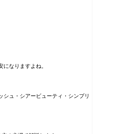
安になりますよね。
ッシュ・シアービューティ・シンプリ