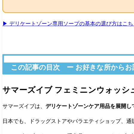
▶ デリケートゾーン専用ソープの基本の選び方はこち
この記事の目次 ー お好きな所からお
サマーズイブ フェミニンウォッシ
サマーズイブは、
デリケートゾーンケア用品を展開し
日本でも、ドラッグストアやバラエティショップ、通