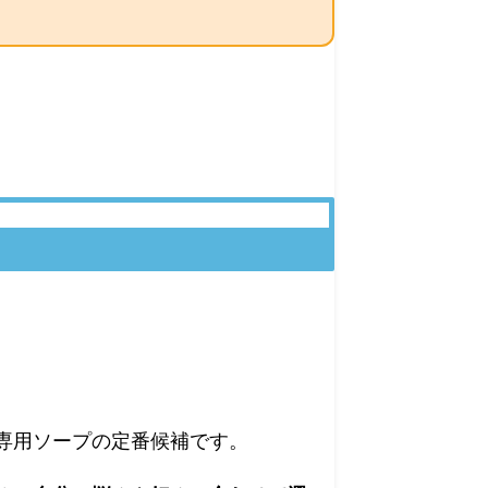
専用ソープの定番候補です。