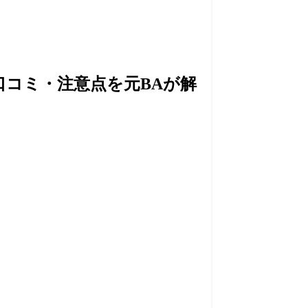
コミ・注意点を元BAが解