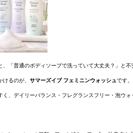
と、「普通のボディソープで洗っていて大丈夫？」と不
かけるのが、
サマーズイブ フェミニンウォッシュ
です。
すく、デイリーバランス・フレグランスフリー・泡ウォ