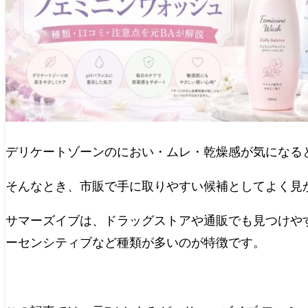
デリケートゾーンのにおい・ムレ・乾燥感が気になる
そんなとき、市販で手に取りやすい候補としてよく見
サマーズイブは、ドラッグストアや通販でも見つけや
ーセンシティブなど種類が多いのが特徴です。