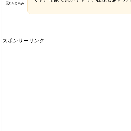
元BAともみ
スポンサーリンク