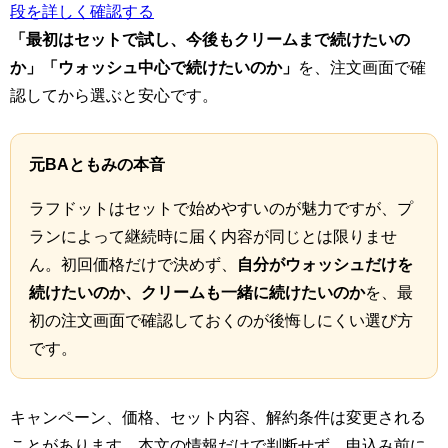
段を詳しく確認する
「最初はセットで試し、今後もクリームまで続けたいの
か」「ウォッシュ中心で続けたいのか」
を、注文画面で確
認してから選ぶと安心です。
元BAともみの本音
ラフドットはセットで始めやすいのが魅力ですが、プ
ランによって継続時に届く内容が同じとは限りませ
ん。初回価格だけで決めず、
自分がウォッシュだけを
続けたいのか、クリームも一緒に続けたいのか
を、最
初の注文画面で確認しておくのが後悔しにくい選び方
です。
キャンペーン、価格、セット内容、解約条件は変更される
ことがあります。本文の情報だけで判断せず、申込み前に