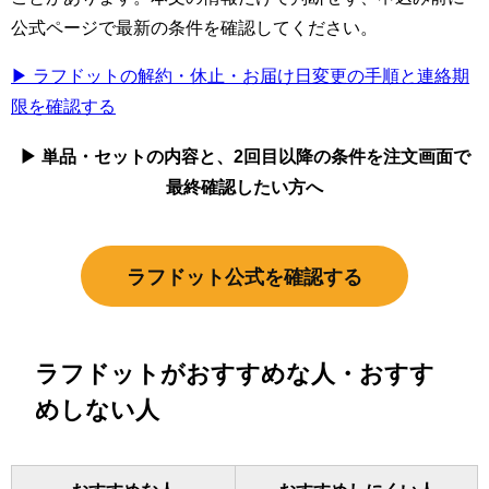
公式ページで最新の条件を確認してください。
▶ ラフドットの解約・休止・お届け日変更の手順と連絡期
限を確認する
▶ 単品・セットの内容と、2回目以降の条件を注文画面で
最終確認したい方へ
ラフドット公式を確認する
ラフドットがおすすめな人・おすす
めしない人