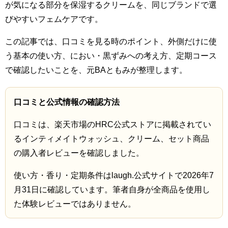
が気になる部分を保湿するクリームを、同じブランドで選
びやすいフェムケアです。
この記事では、口コミを見る時のポイント、外側だけに使
う基本の使い方、におい・黒ずみへの考え方、定期コース
で確認したいことを、元BAともみが整理します。
口コミと公式情報の確認方法
口コミは、楽天市場のHRC公式ストアに掲載されてい
るインティメイトウォッシュ、クリーム、セット商品
の購入者レビューを確認しました。
使い方・香り・定期条件はlaugh.公式サイトで2026年7
月31日に確認しています。筆者自身が全商品を使用し
た体験レビューではありません。