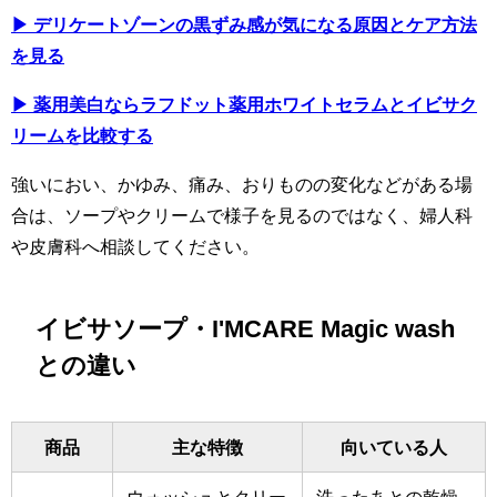
▶ デリケートゾーンの黒ずみ感が気になる原因とケア方法
を見る
▶ 薬用美白ならラフドット薬用ホワイトセラムとイビサク
リームを比較する
強いにおい、かゆみ、痛み、おりものの変化などがある場
合は、ソープやクリームで様子を見るのではなく、婦人科
や皮膚科へ相談してください。
イビサソープ・I'MCARE Magic wash
との違い
商品
主な特徴
向いている人
ウォッシュとクリー
洗ったあとの乾燥