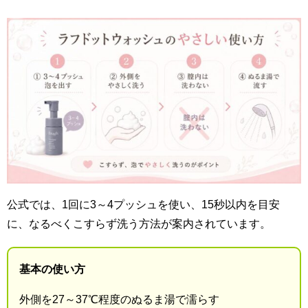
公式では、1回に3～4プッシュを使い、15秒以内を目安
に、なるべくこすらず洗う方法が案内されています。
基本の使い方
外側を27～37℃程度のぬるま湯で濡らす