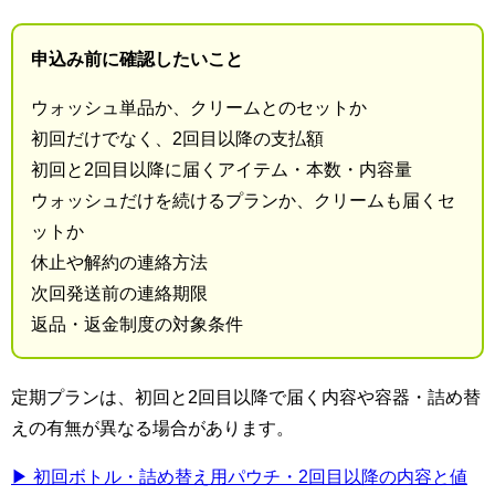
申込み前に確認したいこと
ウォッシュ単品か、クリームとのセットか
初回だけでなく、2回目以降の支払額
初回と2回目以降に届くアイテム・本数・内容量
ウォッシュだけを続けるプランか、クリームも届くセ
ットか
休止や解約の連絡方法
次回発送前の連絡期限
返品・返金制度の対象条件
定期プランは、初回と2回目以降で届く内容や容器・詰め替
えの有無が異なる場合があります。
▶ 初回ボトル・詰め替え用パウチ・2回目以降の内容と値