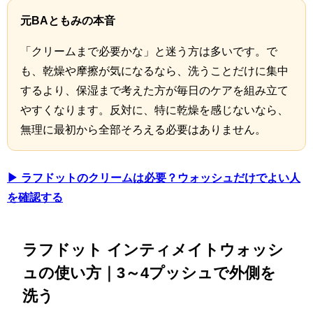
元BAともみの本音
「クリームまで必要かな」と迷う方は多いです。で
も、乾燥や摩擦が気になるなら、洗うことだけに集中
するより、保湿まで考えた方が毎日のケアを組み立て
やすくなります。反対に、特に乾燥を感じないなら、
無理に最初から全部そろえる必要はありません。
▶ ラフドットのクリームは必要？ウォッシュだけでよい人
を確認する
ラフドット インティメイトウォッシ
ュの使い方｜3～4プッシュで外側を
洗う