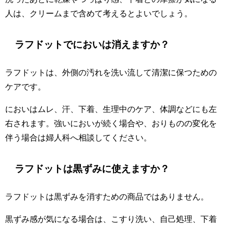
人は、クリームまで含めて考えるとよいでしょう。
ラフドットでにおいは消えますか？
ラフドットは、外側の汚れを洗い流して清潔に保つための
ケアです。
においはムレ、汗、下着、生理中のケア、体調などにも左
右されます。強いにおいが続く場合や、おりものの変化を
伴う場合は婦人科へ相談してください。
ラフドットは黒ずみに使えますか？
ラフドットは黒ずみを消すための商品ではありません。
黒ずみ感が気になる場合は、こすり洗い、自己処理、下着