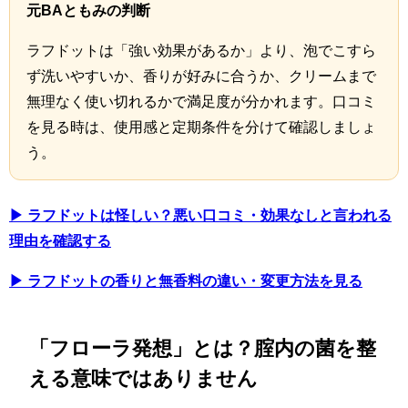
元BAともみの判断
ラフドットは「強い効果があるか」より、泡でこすら
ず洗いやすいか、香りが好みに合うか、クリームまで
無理なく使い切れるかで満足度が分かれます。口コミ
を見る時は、使用感と定期条件を分けて確認しましょ
う。
▶ ラフドットは怪しい？悪い口コミ・効果なしと言われる
理由を確認する
▶ ラフドットの香りと無香料の違い・変更方法を見る
「フローラ発想」とは？腟内の菌を整
える意味ではありません