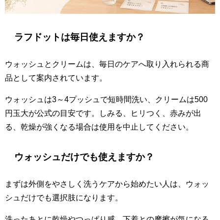
ラフドットは毎日使えますか？
ウォッシュとクリームは、毎日のケアへ取り入れられる商
品として案内されています。
ウォッシュは3～4プッシュで短時間洗い、クリームは500
円玉大が公式の目安です。しみる、ヒリつく、赤みが出
る、乾燥が強くなる場合は使用を中止してください。
ウォッシュだけでも使えますか？
まずは外側をやさしく洗うケアから始めたい人は、ウォッ
シュだけでも選択肢になります。
洗ったあとに乾燥やつっぱり感、下着との摩擦が気になる