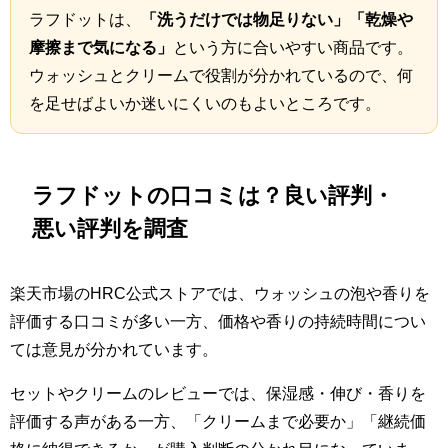
ラフドットは、
「洗うだけでは物足りない」「乾燥や
摩擦まで気になる」
という方に合いやすい商品です。
ウォッシュとクリームで役割が分かれているので、何
を足せばよいか迷いにくいのもよいところです。
ラフドットの口コミは？良い評判・
悪い評判を調査
楽天市場のHRC公式ストアでは、ウォッシュの泡や香りを
評価する口コミが多い一方、価格や香りの持続時間につい
ては意見が分かれています。
セットやクリームのレビューでは、保湿感・伸び・香りを
評価する声がある一方、「クリームまで必要か」「継続価