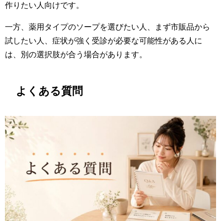
作りたい人向けです。
一方、薬用タイプのソープを選びたい人、まず市販品から
試したい人、症状が強く受診が必要な可能性がある人に
は、別の選択肢が合う場合があります。
よくある質問