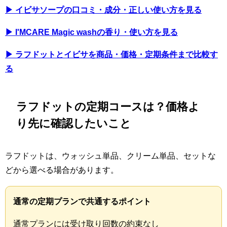
▶ イビサソープの口コミ・成分・正しい使い方を見る
▶ I'MCARE Magic washの香り・使い方を見る
▶ ラフドットとイビサを商品・価格・定期条件まで比較す
る
ラフドットの定期コースは？価格よ
り先に確認したいこと
ラフドットは、ウォッシュ単品、クリーム単品、セットな
どから選べる場合があります。
通常の定期プランで共通するポイント
通常プランには受け取り回数の約束なし