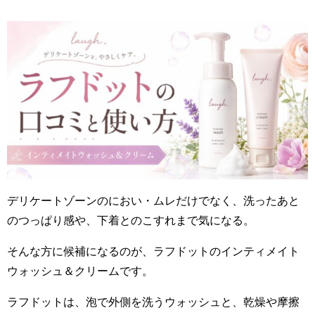
デリケートゾーンのにおい・ムレだけでなく、洗ったあと
のつっぱり感や、下着とのこすれまで気になる。
そんな方に候補になるのが、ラフドットのインティメイト
ウォッシュ＆クリームです。
ラフドットは、泡で外側を洗うウォッシュと、乾燥や摩擦