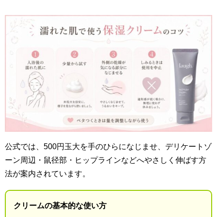
公式では、500円玉大を手のひらになじませ、デリケートゾ
ーン周辺・鼠径部・ヒップラインなどへやさしく伸ばす方
法が案内されています。
クリームの基本的な使い方