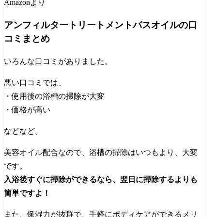
Amazonより
アンフィルタートリートメントバスオイルの口
コミまとめ
いろんな口コミがありました。
悪い口コミでは、
・使用後の浴槽の掃除が大変
・価格が高い
などなど。
美容オイル配合なので、浴槽の掃除はいつもより、大変
です。
入浴後すぐに掃除ができるなら、翌日に掃除するよりも
簡単ですよ！
また、保湿力が抜群で、手軽にボディケアができるメリ