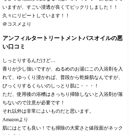
いますが、すごい浸透が良くてビックリしました！！
久々にリピートしています！！
＠コスメより
アンフィルタートリートメントバスオイルの悪
い口コミ
しっとりするんだけど…
香りが少し強いですが、ぬるめのお湯にこの入浴剤を入
れて、ゆっくり浸かれば、普段から乾燥肌なんですが、
びっくりするくらいのしっとり肌に・・・！
ただ、使用後の浴槽はきっちり掃除しないと入浴剤が落
ちないので注意が必要です！
それ以外は非常によいものだと思います。
Amazonより
肌にはとても良い！でも掃除の大変さと値段面がネック