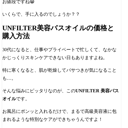
お値段ですね😁
いくらで、手に入るのでしょうか？？
UNFILTER美容バスオイルの価格と
購入方法
30代になると、仕事やプライベートで忙しくて、なかな
かじっくりスキンケアできない日もありますよね。
特に寒くなると、肌が乾燥してパサつきが気になること
も…。
そんな悩みにピッタリなのが、この
UNFILTER 美容バス
オイル
です。
お風呂にポンッと入れるだけで、まるで高級美容液に包
まれるような特別なケアができちゃうんですよ！