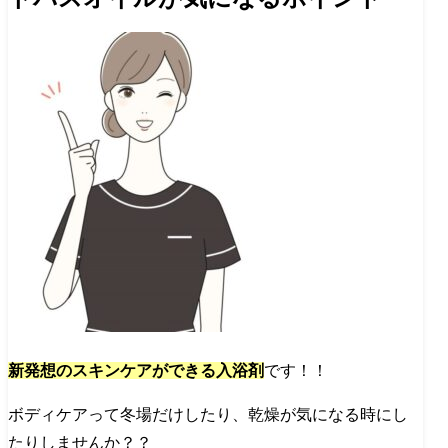
新発想のスキンケアができる入浴剤
です！！
ボディケアって冬場だけしたり、乾燥が気になる時にし
たりしませんか？？