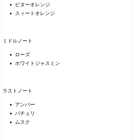
ビターオレンジ
スィートオレンジ
ミドルノート
ローズ
ホワイトジャスミン
ラストノート
アンバー
パチュリ
ムスク