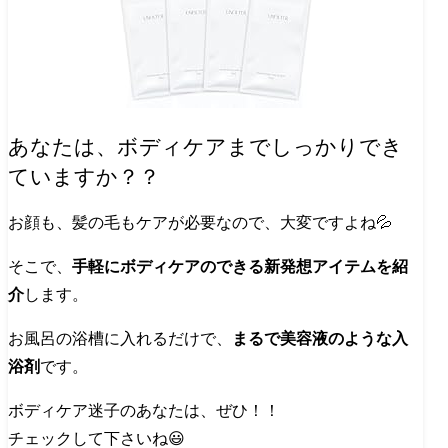
あなたは、ボディケアまでしっかりでき
ていますか？？
お顔も、髪の毛もケアが必要なので、大変ですよね💦
そこで、
手軽にボディケアのできる新発想アイテムを紹
介
します。
お風呂の浴槽に入れるだけで、
まるで美容液のような入
浴剤
です。
ボディケア迷子のあなたは、ぜひ！！
チェックして下さいね😃