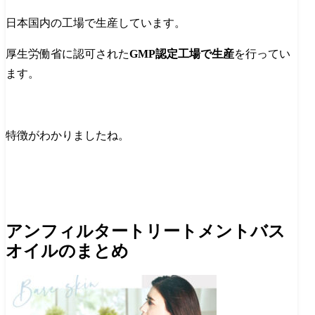
日本国内の工場で生産しています。
厚生労働省に認可された
GMP認定工場で生産
を行ってい
ます。
特徴がわかりましたね。
アンフィルタートリートメントバス
オイルのまとめ