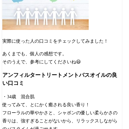
実際に使った人の口コミをチェックしてみました！
あくまでも、個人の感想です。
そのうえで、参考にしてくださいね😃
アンフィルタートリートメントバスオイルの良
い口コミ
・34歳 混合肌
使ってみて、とにかく癒される良い香り！
フローラルの華やかさと、シャボンの優しい柔らかさの
香りは、強すぎることがないから、リラックスしながら
のバスタイムが過ごせます。