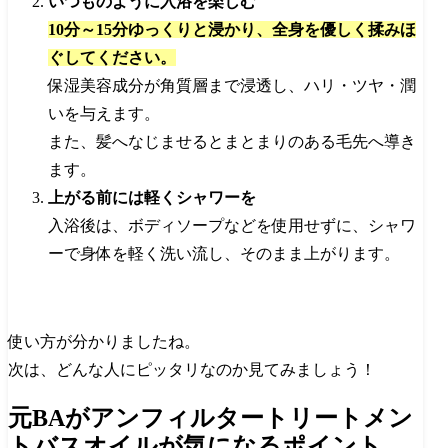
いつものように入浴を楽しむ
10分～15分ゆっくりと浸かり、全身を優しく揉みほ
ぐしてください。
保湿美容成分が角質層まで浸透し、ハリ・ツヤ・潤
いを与えます。
また、髪へなじませるとまとまりのある毛先へ導き
ます。
上がる前には軽くシャワーを
入浴後は、ボディソープなどを使用せずに、シャワ
ーで身体を軽く洗い流し、そのまま上がります。
使い方が分かりましたね。
次は、どんな人にピッタリなのか見てみましょう！
元BAがアンフィルタートリートメン
トバスオイルが気になるポイント