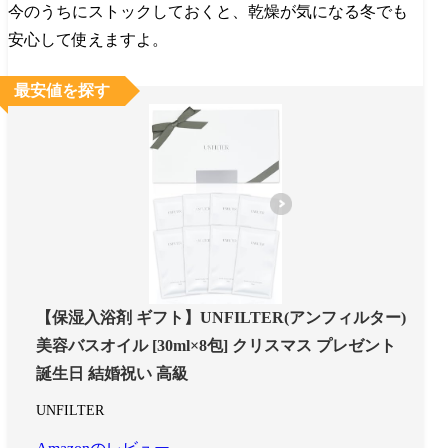
今のうちにストックしておくと、乾燥が気になる冬でも
安心して使えますよ​。
最安値を探す
【保湿入浴剤 ギフト】UNFILTER(アンフィルター)
美容バスオイル [30ml×8包] クリスマス プレゼント
誕生日 結婚祝い 高級
UNFILTER