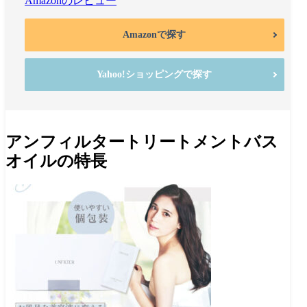
Amazonのレビュー
Amazonで探す
Yahoo!ショッピングで探す
アンフィルタートリートメントバス
オイルの特長