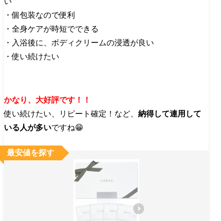
い
・個包装なので便利
・全身ケアが時短でできる
・入浴後に、ボディクリームの浸透が良い
・使い続けたい
かなり、大好評です！！
使い続けたい、リピート確定！など、
納得して連用して
いる人が多い
ですね😁
最安値を探す