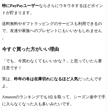
特にPayPayユーザー
ならさらにウキウキするほどポイン
トが貯まります。
送料無料やギフトラッピングのサービスも利用できるの
で、友達や家族へのプレゼントにもいいかもしれません​
。
今すぐ買った方がいい理由
「でも、今買わなくてもいいかな？」と思っていたら要
注意です！
実は、
昨年の冬は在庫切れになるほど人気
だったんです
よ。
Amazonのランキングでも1位を取って、シーズン途中で手
に入らなくなった人も多いみたいです。