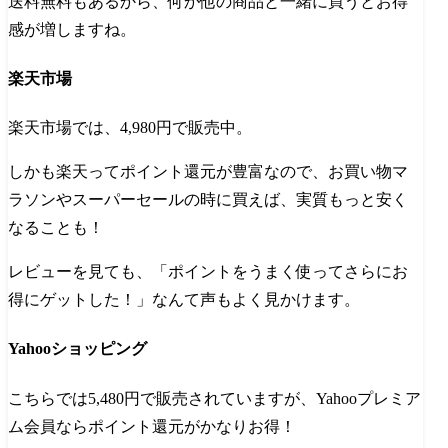
送料無料もあるから、何か他の商品と一緒に買うとお得
感が増しますね​。
楽天市場
楽天市場では、4,980円で販売中。
しかも楽天ってポイント還元が豊富なので、お買い物マ
ラソンやスーパーセールの時に買えば、実質もっと安く
なることも！
レビューを見ても、「ポイントをうまく使ってさらにお
得にゲットした！」なんて声もよく見かけます。
Yahooショッピング
こちらでは5,480円で販売されていますが、Yahooプレミア
ム会員ならポイント還元がかなりお得！