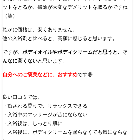
ットをとるか、掃除が大変なデメリットを取るかですね
（笑）
確かに価格は、安くありません。
他の入浴剤と比べると、高額に感じると思います。
ですが、
ボディオイルやボディクリームだと思うと、そ
んなに高くない
と思います。
自分へのご褒美などに、おすすめ
です😁
良い口コミでは、
・癒される香りで、リラックスできる
・入浴中のマッサージが苦にならない！
・入浴後は、しっとり肌に！
・入浴後に、ボディクリームを塗らなくても気にならな