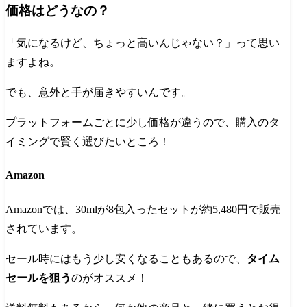
価格はどうなの？
「気になるけど、ちょっと高いんじゃない？」って思い
ますよね。
でも、意外と手が届きやすいんです。
プラットフォームごとに少し価格が違うので、購入のタ
イミングで賢く選びたいところ！
Amazon
Amazonでは、30mlが8包入ったセットが約5,480円で販売
されています。
セール時にはもう少し安くなることもあるので、
タイム
セールを狙う
のがオススメ！