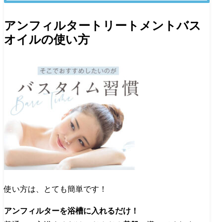
アンフィルタートリートメントバス
オイルの使い方
使い方は、とても簡単です！
アンフィルターを浴槽に入れるだけ！