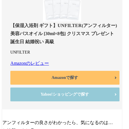
【保湿入浴剤 ギフト】UNFILTER(アンフィルター)
美容バスオイル [30ml×8包] クリスマス プレゼント
誕生日 結婚祝い 高級
UNFILTER
Amazonのレビュー
Amazonで探す
Yahoo!ショッピングで探す
アンフィルターの良さがわかったら、気になるのは…