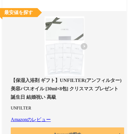
最安値を探す
【保湿入浴剤 ギフト】UNFILTER(アンフィルター)
美容バスオイル [30ml×8包] クリスマス プレゼント
誕生日 結婚祝い 高級
UNFILTER
Amazonのレビュー