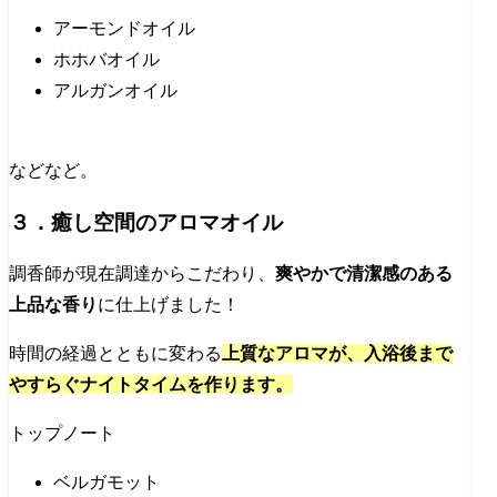
アーモンドオイル
ホホバオイル
アルガンオイル
などなど。
３．癒し空間のアロマオイル
調香師が現在調達からこだわり、
爽やかで清潔感のある
上品な香り
に仕上げました！
時間の経過とともに変わる
上質なアロマが、入浴後まで
やすらぐナイトタイムを作ります。
トップノート
ベルガモット