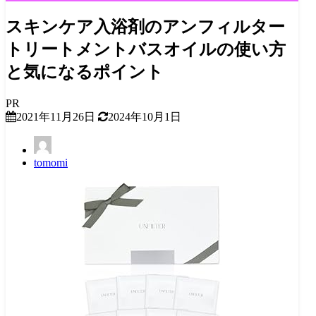
スキンケア入浴剤のアンフィルター
トリートメントバスオイルの使い方
と気になるポイント
PR
2021年11月26日
2024年10月1日
tomomi