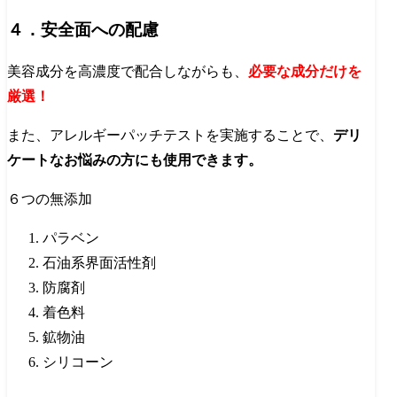
４．安全面への配慮
美容成分を高濃度で配合しながらも、
必要な成分だけを
厳選！
また、アレルギーパッチテストを実施することで、
デリ
ケートなお悩みの方にも使用できます。
６つの無添加
パラベン
石油系界面活性剤
防腐剤
着色料
鉱物油
シリコーン