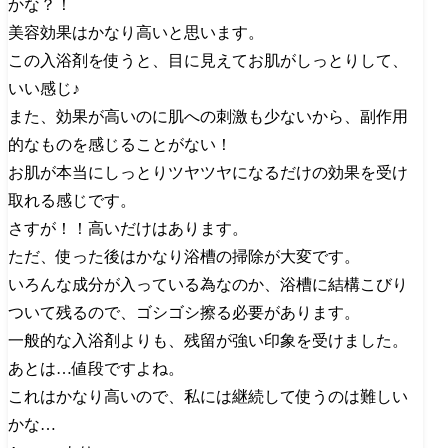
かな？！
美容効果はかなり高いと思います。
この入浴剤を使うと、目に見えてお肌がしっとりして、
いい感じ♪
また、効果が高いのに肌への刺激も少ないから、副作用
的なものを感じることがない！
お肌が本当にしっとりツヤツヤになるだけの効果を受け
取れる感じです。
さすが！！高いだけはあります。
ただ、使った後はかなり浴槽の掃除が大変です。
いろんな成分が入っている為なのか、浴槽に結構こびり
ついて残るので、ゴシゴシ擦る必要があります。
一般的な入浴剤よりも、残留が強い印象を受けました。
あとは…値段ですよね。
これはかなり高いので、私には継続して使うのは難しい
かな…