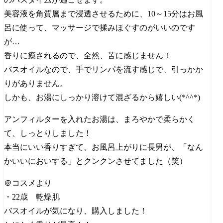
美容液を角質層まで浸透させるために、10～15分はお風
呂に使って、マッサージで揉みほぐすのがいいのです
が…
香りに癒されるので、全然、苦に感じません！
バスオイルなので、手でリンパを流す感じで、引っかか
りがありません。
しかも、お湯にしっかり溶けて混ざるから嬉しい(*^^*)
アンフィルターを入れたお湯は、まろやかで柔らかく
て、しっとりしました！
本当にいい香りすぎて、お風呂上がりに長男が、「なん
かいいにおいする」とクンクンさせてました（笑）
＠コスメより
・22歳 乾燥肌
バスオイルが気になり、購入しました！