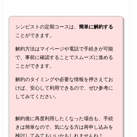
シンピストの定期コースは、
簡単に解約する
ことができます。
解約方法はマイページや電話で手続きが可能
で、事前に確認することでスムーズに進める
ことができます。
解約のタイミングや必要な情報を押さえてお
けば、安心して利用できるので、ぜひ参考に
してみてください。
解約後に再度利用したくなった場合も、手続
きは簡単なので、気になる方は再申し込みを
検討してみてもいいかもしれませんね！