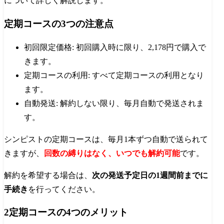
について詳しく解説します。
定期コースの3つの注意点
初回限定価格: 初回購入時に限り、2,178円で購入で
きます。
定期コースの利用: すべて定期コースの利用となり
ます。
自動発送: 解約しない限り、毎月自動で発送されま
す。
シンピストの定期コースは、毎月1本ずつ自動で送られて
きますが、
回数の縛りはなく、いつでも解約可能
です。
解約を希望する場合は、
次の発送予定日の1週間前までに
手続き
を行ってください。
2定期コースの4つのメリット