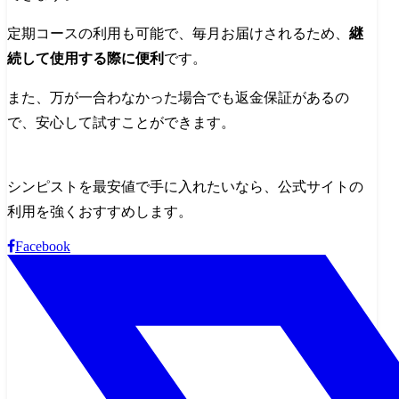
定期コースの利用も可能で、毎月お届けされるため、
継
続して使用する際に便利
です。
また、万が一合わなかった場合でも返金保証があるの
で、安心して試すことができます。
シンピストを最安値で手に入れたいなら、公式サイトの
利用を強くおすすめします。
Facebook