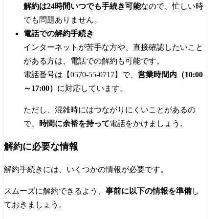
解約は24時間いつでも手続き可能
なので、忙しい時
でも問題ありません。
電話での解約手続き
インターネットが苦手な方や、直接確認したいこと
がある方は、電話での解約も可能です。
電話番号は【0570-55-0717】で、
営業時間内（10:00
～17:00）
に対応しています。
ただし、混雑時にはつながりにくいことがあるの
で、
時間に余裕を持って
電話をかけましょう。
解約に必要な情報
解約手続きには、いくつかの情報が必要です。
スムーズに解約できるよう、
事前に以下の情報を準備
し
ておきましょう。