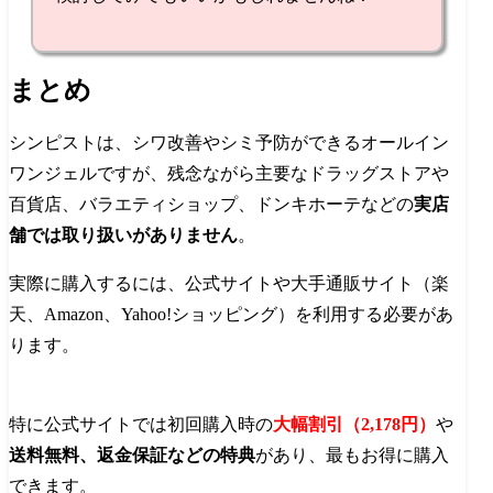
まとめ
シンピストは、シワ改善やシミ予防ができるオールイン
ワンジェルですが、残念ながら主要なドラッグストアや
百貨店、バラエティショップ、ドンキホーテなどの
実店
舗では取り扱いがありません
。
実際に購入するには、公式サイトや大手通販サイト（楽
天、Amazon、Yahoo!ショッピング）を利用する必要があ
ります。
特に公式サイトでは初回購入時の
大幅割引（2,178円）
や
送料無料、返金保証などの特典
があり、最もお得に購入
できます。