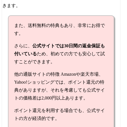
きます。
また、送料無料の特典もあり、非常にお得で
す。
さらに、
公式サイトでは30日間の返金保証も
付いている
ため、初めての方でも安心して試
すことができます。
他の通販サイトの特徴 Amazonや楽天市場、
Yahoo!ショッピングでは、ポイント還元の特
典がありますが、それを考慮しても公式サイ
トの価格差は2,000円以上あります。
ポイント還元を利用する場合でも、公式サイ
トの方が経済的です。