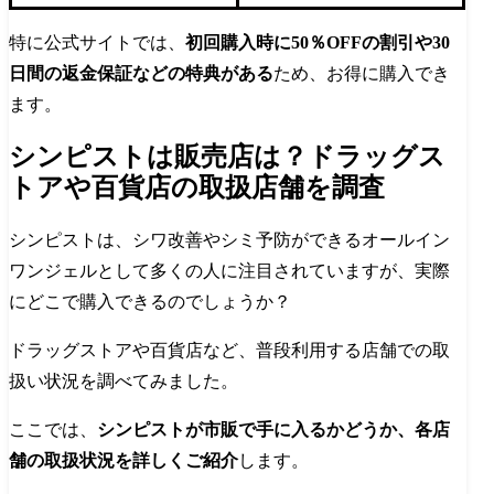
特に公式サイトでは、
初回購入時に50％OFFの割引や30
日間の返金保証などの特典がある
ため、お得に購入でき
ます。
シンピストは販売店は？ドラッグス
トアや百貨店の取扱店舗を調査
シンピストは、シワ改善やシミ予防ができるオールイン
ワンジェルとして多くの人に注目されていますが、実際
にどこで購入できるのでしょうか？
ドラッグストアや百貨店など、普段利用する店舗での取
扱い状況を調べてみました。
ここでは、
シンピストが市販で手に入るかどうか、各店
舗の取扱状況を詳しくご紹介
します。