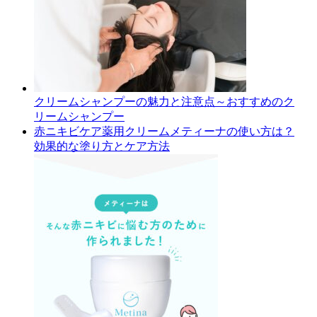
クリームシャンプーの魅力と注意点～おすすめのク
リームシャンプー
赤ニキビケア薬用クリームメティーナの使い方は？
効果的な塗り方とケア方法