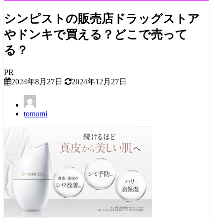
シンピストの販売店ドラッグストア
やドンキで買える？どこで売って
る？
PR
2024年8月27日
2024年12月27日
tomomi