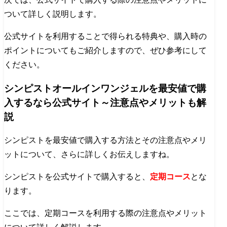
ついて詳しく説明します。
公式サイトを利用することで得られる特典や、購入時の
ポイントについてもご紹介しますので、ぜひ参考にして
ください。
シンピストオールインワンジェルを最安値で購
入するなら公式サイト～注意点やメリットも解
説
シンピストを最安値で購入する方法とその注意点やメリ
ットについて、さらに詳しくお伝えしますね。
シンピストを公式サイトで購入すると、
定期コース
とな
ります。
ここでは、定期コースを利用する際の注意点やメリット