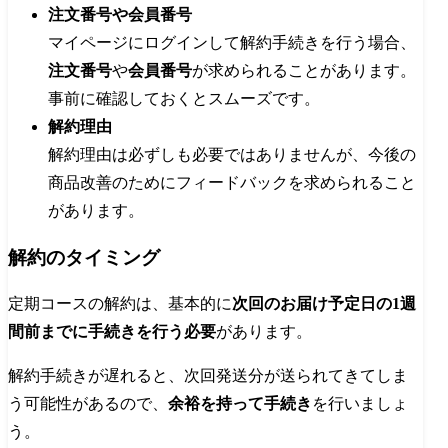
注文番号や会員番号
マイページにログインして解約手続きを行う場合、
注文番号
や
会員番号
が求められることがあります。
事前に確認しておくとスムーズです。
解約理由
解約理由は必ずしも必要ではありませんが、今後の
商品改善のためにフィードバックを求められること
があります。
解約のタイミング
定期コースの解約は、基本的に
次回のお届け予定日の1週
間前までに手続きを行う必要
があります。
解約手続きが遅れると、次回発送分が送られてきてしま
う可能性があるので、
余裕を持って手続き
を行いましょ
う。