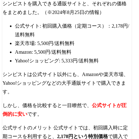
シンピストを購入できる通販サイトと、それぞれの価格
をまとめました。（※2024年8月25日の情報）
公式サイト: 初回購入価格（定期コース）：2,178円/
送料無料
楽天市場: 5,500円/送料無料
Amazon: 5,500円/送料無料
Yahoo!ショッピング: 5,333円/送料無料
シンピストは公式サイト以外にも、Amazonや楽天市場、
Yahoo!ショッピングなどの大手通販サイトで購入できま
す。
しかし、価格を比較すると一目瞭然で、
公式サイトが圧
倒的に安い
です。
公式サイトのメリット 公式サイトでは、初回購入時に定
期コースを利用すると、
2,178円という特別価格
で購入で