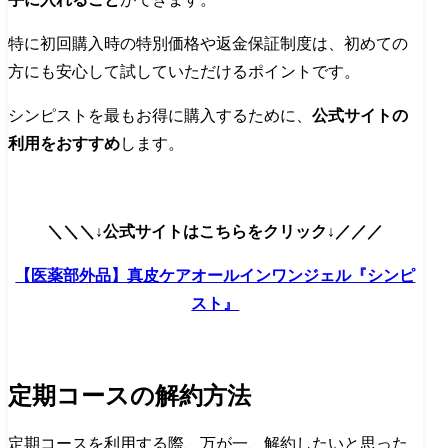
特に初回購入時の特別価格や返金保証制度は、初めての
方にも安心して試していただけるポイントです。
シンピストを最もお得に購入するために、
公式サイトの
利用をおすすめ
します。
＼＼＼↓公式サイトはこちらをクリック↓／／／
【医薬部外品】真皮ケアオールインワンジェル『シンピ
スト』
定期コースの解約方法
定期コースを利用する際、万が一、解約したいと思った