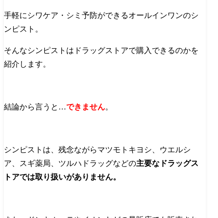
手軽にシワケア・シミ予防ができるオールインワンのシ
ンピスト。
そんなシンピストはドラッグストアで購入できるのかを
紹介します。
結論から言うと…
できません
。
シンピストは、残念ながらマツモトキヨシ、ウエルシ
ア、スギ薬局、ツルハドラッグなどの
主要なドラッグス
トアでは取り扱いがありません。