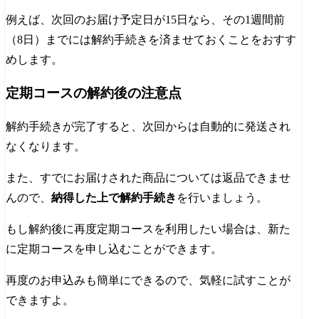
例えば、次回のお届け予定日が15日なら、その1週間前
（8日）までには解約手続きを済ませておくことをおすす
めします。
定期コースの解約後の注意点
解約手続きが完了すると、次回からは自動的に発送され
なくなります。
また、すでにお届けされた商品については返品できませ
んので、
納得した上で解約手続き
を行いましょう。
もし解約後に再度定期コースを利用したい場合は、新た
に定期コースを申し込むことができます。
再度のお申込みも簡単にできるので、気軽に試すことが
できますよ。