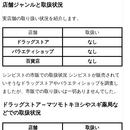
店舗ジャンルと取扱状況
実店舗の取り扱い状況を紹介します。
店舗
取扱い
ドラッグストア
なし
バラエティショップ
なし
百貨店
なし
シンピストの市販での取扱状況 シンピストが販売されて
いそうなドラッグストアやバラエティショップを調査し
ましたが、市販での取り扱いは一切ありませんでした。
ドラッグストア～マツモトキヨシやスギ薬局な
どでの取扱状況
店舗
取扱い