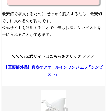
最安値で購入するために せっかく購入するなら、最安値
で手に入れるのが賢明です。
公式サイトを利用することで、最もお得にシンピストを
手に入れることができます。
＼＼＼↓公式サイトはこちらをクリック↓／／／
【医薬部外品】真皮ケアオールインワンジェル『シンピ
スト』