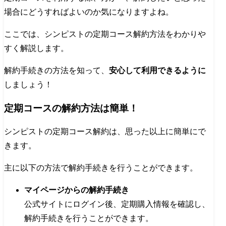
場合にどうすればよいのか気になりますよね。
ここでは、シンピストの定期コース解約方法をわかりや
すく解説します。
解約手続きの方法を知って、
安心して利用できるように
しましょう！
定期コースの解約方法は簡単！
シンピストの定期コース解約は、思った以上に簡単にで
きます。
主に以下の方法で解約手続きを行うことができます。
マイページからの解約手続き
公式サイトにログイン後、定期購入情報を確認し、
解約手続きを行うことができます。