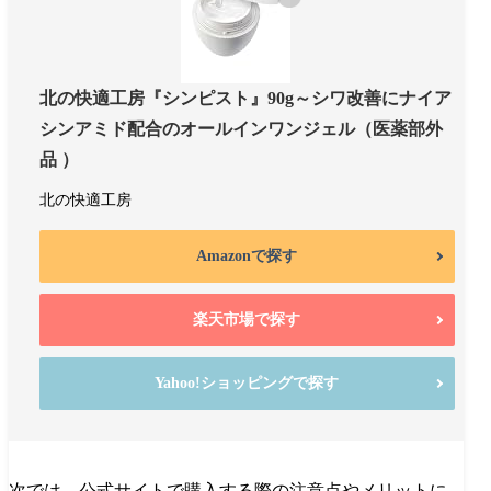
北の快適工房『シンピスト』90g～シワ改善にナイア
シンアミド配合のオールインワンジェル（医薬部外
品 ）
北の快適工房
Amazonで探す
楽天市場で探す
Yahoo!ショッピングで探す
次では、公式サイトで購入する際の注意点やメリットに