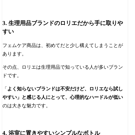
3. 生理用品ブランドのロリエだから手に取りや
すい
フェムケア商品は、初めてだと少し構えてしまうことが
あります。
その点、ロリエは生理用品で知っている人が多いブラン
ドです。
「
よく知らないブランドは不安だけど、ロリエなら試し
やすい」と感じる人にとって、心理的なハードルが低い
のは大きな魅力です。
4. 浴室に置きやすいシンプルなボトル