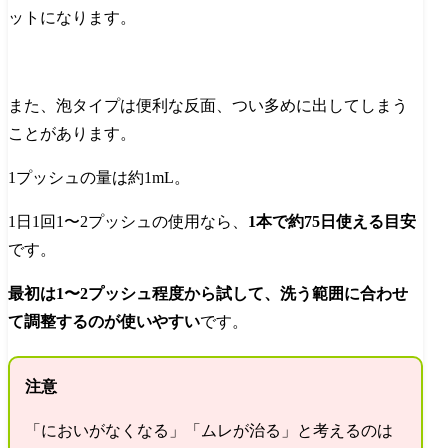
ットになります。
また、泡タイプは便利な反面、つい多めに出してしまう
ことがあります。
1プッシュの量は約1mL。
1日1回1〜2プッシュの使用なら、
1本で約75日使える目安
です。
最初は1〜2プッシュ程度から試して、洗う範囲に合わせ
て調整するのが使いやすい
です。
注意
「においがなくなる」「ムレが治る」と考えるのは