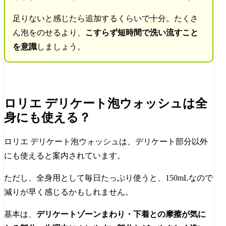
足りないと感じたら追加するくらいで十分。たくさ
ん泡をのせるより、
こすらず短時間で洗い流すこと
を意識
しましょう。
ロリエ デリケート泡ウォッシュは全
身にも使える？
ロリエ デリケート泡ウォッシュは、デリケート部分以外
にも使えると案内されています。
ただし、全身用として毎日たっぷり使うと、150mLなので
減りが早く感じるかもしれません。
基本は、
デリケートゾーンまわり・下着との摩擦が気に