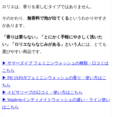
ロリエは、香りを楽しむタイプではありません。
そのかわり、
無香料で泡が出てくる
というわかりやすさ
があります。
「香りは要らない」「とにかく手軽にやさしく洗いた
い」「ロリエならなじみがある」という人
には、とても
選びやすい商品です。
▶ サマーズイブ フェミニンウォッシュの種類・口コミは
こちら
▶ PH JAPANフェミニンウォッシュの香り・使い方はこ
ちら
▶ イビサソープの口コミ・使い方はこちら
▶ Waphytoインティメイトウォッシュの違い・ライン使い
はこちら