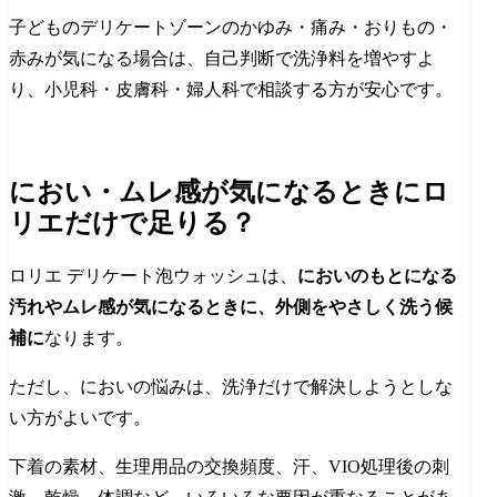
子どものデリケートゾーンのかゆみ・痛み・おりもの・
赤みが気になる場合は、自己判断で洗浄料を増やすよ
り、小児科・皮膚科・婦人科で相談する方が安心です。
におい・ムレ感が気になるときにロ
リエだけで足りる？
ロリエ デリケート泡ウォッシュは、
においのもとになる
汚れやムレ感が気になるときに、外側をやさしく洗う候
補に
なります。
ただし、においの悩みは、洗浄だけで解決しようとしな
い方がよいです。
下着の素材、生理用品の交換頻度、汗、VIO処理後の刺