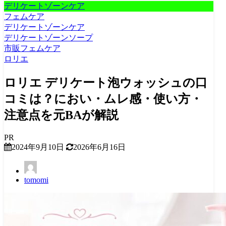
デリケートゾーンケア
フェムケア
デリケートゾーンケア
デリケートゾーンソープ
市販フェムケア
ロリエ
ロリエ デリケート泡ウォッシュの口
コミは？におい・ムレ感・使い方・
注意点を元BAが解説
PR
2024年9月10日
2026年6月16日
tomomi