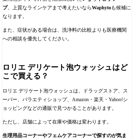
プ
、上質なラインケアまで考えたいなら
Waphyto
も候補に
なります。
また、症状がある場合は、洗浄料の比較よりも医療機関
への相談を優先してください。
ロリエ デリケート泡ウォッシュはど
こで買える？
ロリエ デリケート泡ウォッシュは、ドラッグストア、ス
ーパー、バラエティショップ、Amazon・楽天・Yahoo!シ
ョッピングなどの通販で見つかることがあります。
ただし、店舗によって在庫や価格は変わります。
生理用品コーナーやフェムケアコーナーで探すのが気ま