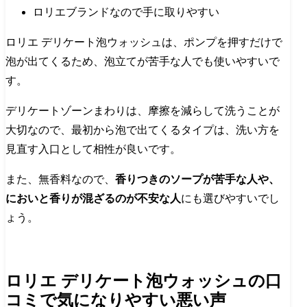
ロリエブランドなので手に取りやすい
ロリエ デリケート泡ウォッシュは、ポンプを押すだけで
泡が出てくるため、泡立てが苦手な人でも使いやすいで
す。
デリケートゾーンまわりは、摩擦を減らして洗うことが
大切なので、
最初から泡で出てくるタイプは、洗い方を
見直す入口として相性が良い
です。
また、無香料なので、
香りつきのソープが苦手な人や、
においと香りが混ざるのが不安な人
にも選びやすいでし
ょう。
ロリエ デリケート泡ウォッシュの口
コミで気になりやすい悪い声