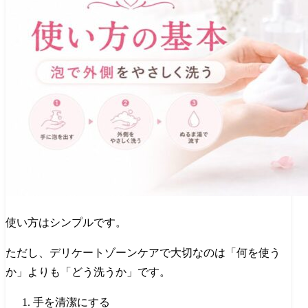
使い方はシンプルです。
ただし、デリケートゾーンケアで大切なのは「何を使う
か」よりも「どう洗うか」です。
手を清潔にする