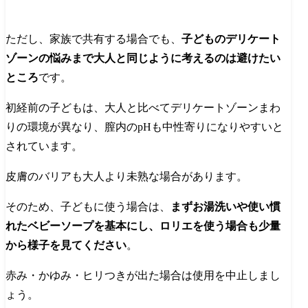
ただし、家族で共有する場合でも、
子どものデリケート
ゾーンの悩みまで大人と同じように考えるのは避けたい
ところ
です。
初経前の子どもは、大人と比べてデリケートゾーンまわ
りの環境が異なり、膣内のpHも中性寄りになりやすいと
されています。
皮膚のバリアも大人より未熟な場合があります。
そのため、子どもに使う場合は、
まずお湯洗いや使い慣
れたベビーソープを基本にし、ロリエを使う場合も少量
から様子を見てください
。
赤み・かゆみ・ヒリつきが出た場合は使用を中止しまし
ょう。