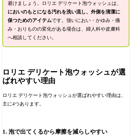
避けましょう。ロリエ デリケート泡ウォッシュは、
においのもとになる汚れを洗い流し、外側を清潔に
保つためのアイテム
です。強いにおい・かゆみ・痛
み・おりものの変化がある場合は、婦人科や皮膚科
へ相談してください。
ロリエ デリケート泡ウォッシュが選
ばれやすい理由
ロリエ デリケート泡ウォッシュが選ばれやすい理由は、
主に4つあります。
1. 泡で出てくるから摩擦を減らしやすい