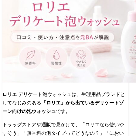
ロリエ デリケート泡ウォッシュは、生理用品ブランドと
してなじみのある
「ロリエ」から出ているデリケートゾ
ーン向けの泡ウォッシュ
です。
ドラッグストアや通販で見かけて、「ロリエなら使いや
すそう」「無香料の泡タイプってどうなの？」「におい