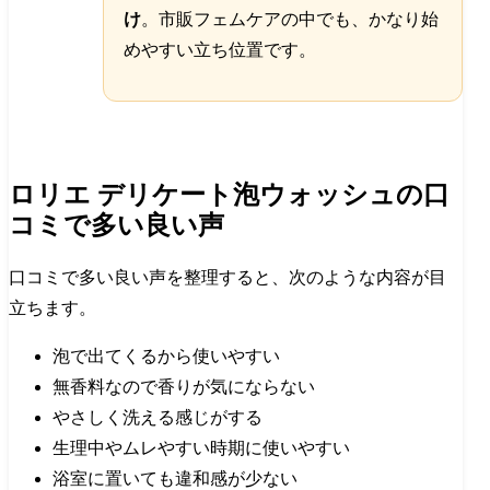
け
。市販フェムケアの中でも、かなり始
めやすい立ち位置です。
ロリエ デリケート泡ウォッシュの口
コミで多い良い声
口コミで多い良い声を整理すると、次のような内容が目
立ちます。
泡で出てくるから使いやすい
無香料なので香りが気にならない
やさしく洗える感じがする
生理中やムレやすい時期に使いやすい
浴室に置いても違和感が少ない