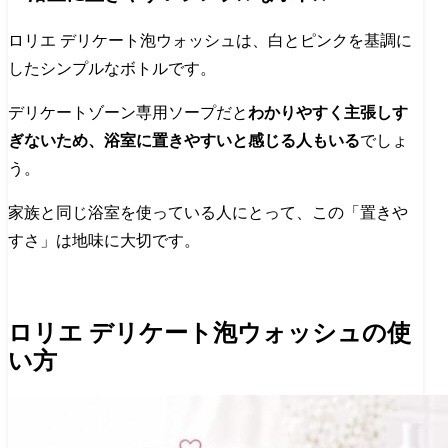
ロリエ デリケート泡ウォッシュは、白とピンクを基調に
したシンプルなボトルです。
デリケートゾーン専用ソープだと
わかりやすく主張しす
ぎないため、浴室に置きやすいと感じる人もいる
でしょ
う。
家族と同じ浴室を使っている人にとって、この「置きや
すさ」は地味に大切です。
ロリエ デリケート泡ウォッシュの使
い方