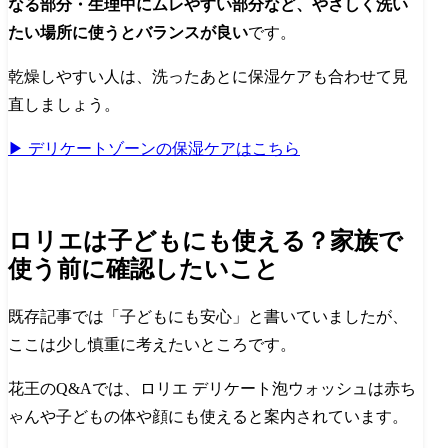
なる部分・生理中にムレやすい部分など、やさしく洗い
たい場所に使うとバランスが良い
です。
乾燥しやすい人は、洗ったあとに保湿ケアも合わせて見
直しましょう。
▶ デリケートゾーンの保湿ケアはこちら
ロリエは子どもにも使える？家族で
使う前に確認したいこと
既存記事では「子どもにも安心」と書いていましたが、
ここは少し慎重に考えたいところです。
花王のQ&Aでは、ロリエ デリケート泡ウォッシュは赤ち
ゃんや子どもの体や顔にも使えると案内されています。