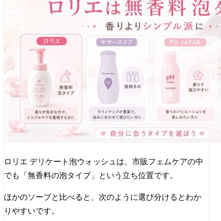
ロリエ デリケート泡ウォッシュは、市販フェムケアの中
でも「無香料の泡タイプ」という立ち位置です。
ほかのソープと比べると、次のように選び分けるとわか
りやすいです。