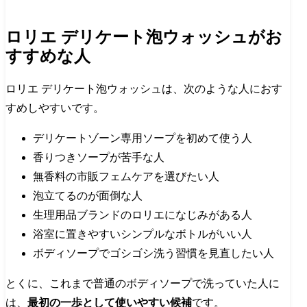
ロリエ デリケート泡ウォッシュがお
すすめな人
ロリエ デリケート泡ウォッシュは、次のような人におす
すめしやすいです。
デリケートゾーン専用ソープを初めて使う人
香りつきソープが苦手な人
無香料の市販フェムケアを選びたい人
泡立てるのが面倒な人
生理用品ブランドのロリエになじみがある人
浴室に置きやすいシンプルなボトルがいい人
ボディソープでゴシゴシ洗う習慣を見直したい人
とくに、これまで普通のボディソープで洗っていた人に
は、
最初の一歩として使いやすい候補
です。